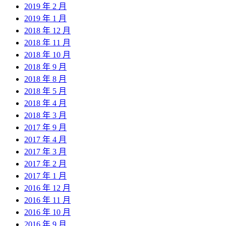
2019 年 2 月
2019 年 1 月
2018 年 12 月
2018 年 11 月
2018 年 10 月
2018 年 9 月
2018 年 8 月
2018 年 5 月
2018 年 4 月
2018 年 3 月
2017 年 9 月
2017 年 4 月
2017 年 3 月
2017 年 2 月
2017 年 1 月
2016 年 12 月
2016 年 11 月
2016 年 10 月
2016 年 9 月