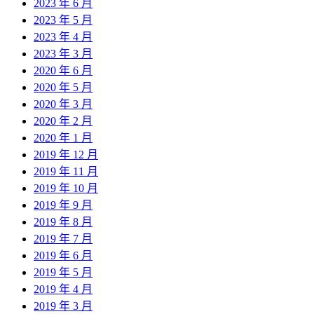
2023 年 6 月
2023 年 5 月
2023 年 4 月
2023 年 3 月
2020 年 6 月
2020 年 5 月
2020 年 3 月
2020 年 2 月
2020 年 1 月
2019 年 12 月
2019 年 11 月
2019 年 10 月
2019 年 9 月
2019 年 8 月
2019 年 7 月
2019 年 6 月
2019 年 5 月
2019 年 4 月
2019 年 3 月