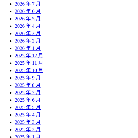
2026 年 7 月
2026 年 6 月
2026 年 5 月
2026 年 4 月
2026 年 3 月
2026 年 2 月
2026 年 1 月
2025 年 12 月
2025 年 11 月
2025 年 10 月
2025 年 9 月
2025 年 8 月
2025 年 7 月
2025 年 6 月
2025 年 5 月
2025 年 4 月
2025 年 3 月
2025 年 2 月
2025 年 1 月