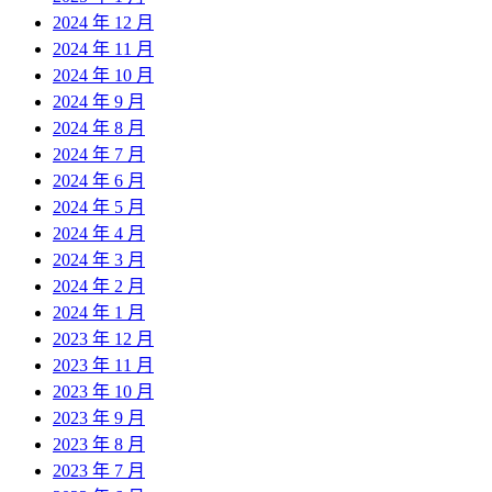
2024 年 12 月
2024 年 11 月
2024 年 10 月
2024 年 9 月
2024 年 8 月
2024 年 7 月
2024 年 6 月
2024 年 5 月
2024 年 4 月
2024 年 3 月
2024 年 2 月
2024 年 1 月
2023 年 12 月
2023 年 11 月
2023 年 10 月
2023 年 9 月
2023 年 8 月
2023 年 7 月