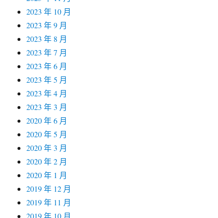
2023 年 10 月
2023 年 9 月
2023 年 8 月
2023 年 7 月
2023 年 6 月
2023 年 5 月
2023 年 4 月
2023 年 3 月
2020 年 6 月
2020 年 5 月
2020 年 3 月
2020 年 2 月
2020 年 1 月
2019 年 12 月
2019 年 11 月
2019 年 10 月