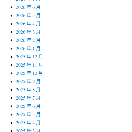
2026 年 6 月
2026 年 5 月
2026 年 4 月
2026 年 3 月
2026 年 2 月
2026 年 1 月
2025 年 12 月
2025 年 11 月
2025 年 10 月
2025 年 9 月
2025 年 8 月
2025 年 7 月
2025 年 6 月
2025 年 5 月
2025 年 4 月
2025 年 3 月