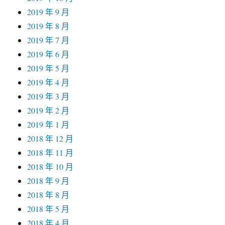
2019 年 9 月
2019 年 8 月
2019 年 7 月
2019 年 6 月
2019 年 5 月
2019 年 4 月
2019 年 3 月
2019 年 2 月
2019 年 1 月
2018 年 12 月
2018 年 11 月
2018 年 10 月
2018 年 9 月
2018 年 8 月
2018 年 5 月
2018 年 4 月