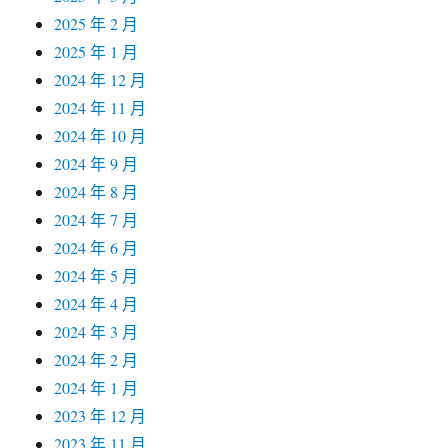
2025 年 2 月
2025 年 1 月
2024 年 12 月
2024 年 11 月
2024 年 10 月
2024 年 9 月
2024 年 8 月
2024 年 7 月
2024 年 6 月
2024 年 5 月
2024 年 4 月
2024 年 3 月
2024 年 2 月
2024 年 1 月
2023 年 12 月
2023 年 11 月