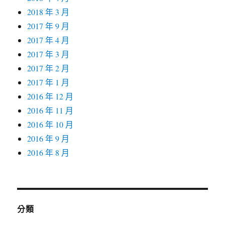
2018 年 3 月
2017 年 9 月
2017 年 4 月
2017 年 3 月
2017 年 2 月
2017 年 1 月
2016 年 12 月
2016 年 11 月
2016 年 10 月
2016 年 9 月
2016 年 8 月
分類