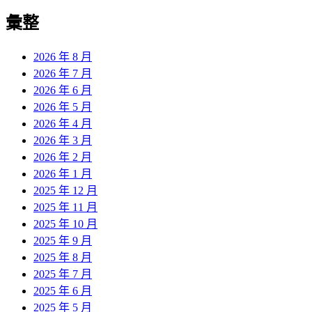
彙整
2026 年 8 月
2026 年 7 月
2026 年 6 月
2026 年 5 月
2026 年 4 月
2026 年 3 月
2026 年 2 月
2026 年 1 月
2025 年 12 月
2025 年 11 月
2025 年 10 月
2025 年 9 月
2025 年 8 月
2025 年 7 月
2025 年 6 月
2025 年 5 月