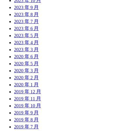
2023 年 10 月
2023 年 9 月
2023 年 8 月
2023 年 7 月
2023 年 6 月
2023 年 5 月
2023 年 4 月
2023 年 3 月
2020 年 6 月
2020 年 5 月
2020 年 3 月
2020 年 2 月
2020 年 1 月
2019 年 12 月
2019 年 11 月
2019 年 10 月
2019 年 9 月
2019 年 8 月
2019 年 7 月