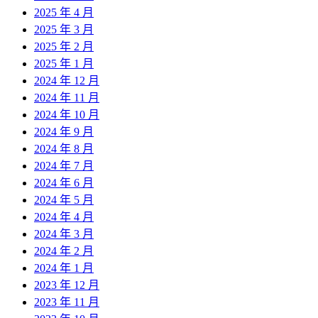
2025 年 4 月
2025 年 3 月
2025 年 2 月
2025 年 1 月
2024 年 12 月
2024 年 11 月
2024 年 10 月
2024 年 9 月
2024 年 8 月
2024 年 7 月
2024 年 6 月
2024 年 5 月
2024 年 4 月
2024 年 3 月
2024 年 2 月
2024 年 1 月
2023 年 12 月
2023 年 11 月