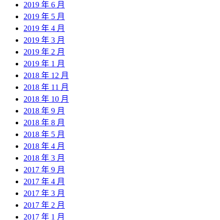
2019 年 6 月
2019 年 5 月
2019 年 4 月
2019 年 3 月
2019 年 2 月
2019 年 1 月
2018 年 12 月
2018 年 11 月
2018 年 10 月
2018 年 9 月
2018 年 8 月
2018 年 5 月
2018 年 4 月
2018 年 3 月
2017 年 9 月
2017 年 4 月
2017 年 3 月
2017 年 2 月
2017 年 1 月