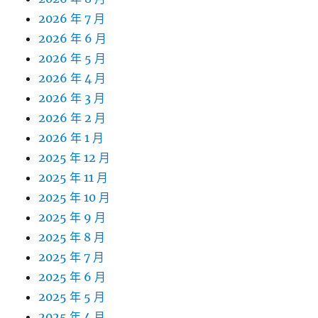
2026 年 7 月
2026 年 6 月
2026 年 5 月
2026 年 4 月
2026 年 3 月
2026 年 2 月
2026 年 1 月
2025 年 12 月
2025 年 11 月
2025 年 10 月
2025 年 9 月
2025 年 8 月
2025 年 7 月
2025 年 6 月
2025 年 5 月
2025 年 4 月