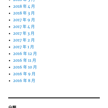
2018 年 4 月
2018 年 3 月
2017 年 9 月
2017 年 4 月
2017 年 3 月
2017 年 2 月
2017 年 1 月
2016 年 12 月
2016 年 11 月
2016 年 10 月
2016 年 9 月
2016 年 8 月
分類