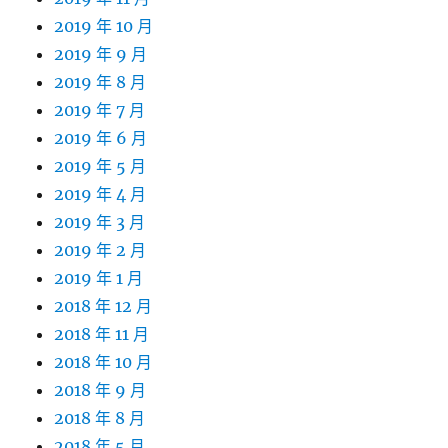
2019 年 10 月
2019 年 9 月
2019 年 8 月
2019 年 7 月
2019 年 6 月
2019 年 5 月
2019 年 4 月
2019 年 3 月
2019 年 2 月
2019 年 1 月
2018 年 12 月
2018 年 11 月
2018 年 10 月
2018 年 9 月
2018 年 8 月
2018 年 5 月