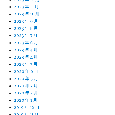
2023 年 11 月
2023 年 10 月
2023 年 9 月
2023 年 8 月
2023 年 7 月
2023 年 6 月
2023 年 5 月
2023 年 4 月
2023 年 3 月
2020 年 6 月
2020 年 5 月
2020 年 3 月
2020 年 2 月
2020 年 1 月
2019 年 12 月
2019 年 11 月