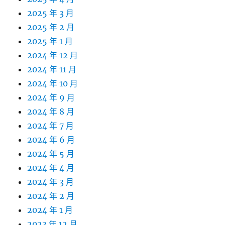
2025 年 3 月
2025 年 2 月
2025 年 1 月
2024 年 12 月
2024 年 11 月
2024 年 10 月
2024 年 9 月
2024 年 8 月
2024 年 7 月
2024 年 6 月
2024 年 5 月
2024 年 4 月
2024 年 3 月
2024 年 2 月
2024 年 1 月
2023 年 12 月