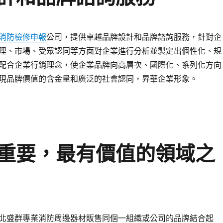
消防檢修申報
公司，提供卓越品牌設計和品牌諮詢服務，針對企
理、市場、受眾認同等方面對企業進行分析並製定出個性化、規
配合企業行銷理念，使企業品牌向高層次、國際化、系列化方向
現品牌價值的含金量和廣泛的社會認同，昇華企業形象。
重要，最有價值的領域之
北盛群專業消防周邊器材販售同個一組織或公司的品牌結合起