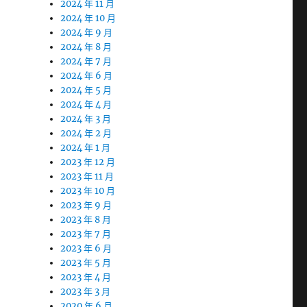
2024 年 11 月
2024 年 10 月
2024 年 9 月
2024 年 8 月
2024 年 7 月
2024 年 6 月
2024 年 5 月
2024 年 4 月
2024 年 3 月
2024 年 2 月
2024 年 1 月
2023 年 12 月
2023 年 11 月
2023 年 10 月
2023 年 9 月
2023 年 8 月
2023 年 7 月
2023 年 6 月
2023 年 5 月
2023 年 4 月
2023 年 3 月
2020 年 6 月