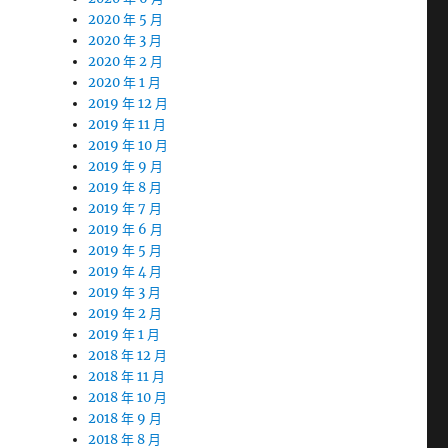
2020 年 5 月
2020 年 3 月
2020 年 2 月
2020 年 1 月
2019 年 12 月
2019 年 11 月
2019 年 10 月
2019 年 9 月
2019 年 8 月
2019 年 7 月
2019 年 6 月
2019 年 5 月
2019 年 4 月
2019 年 3 月
2019 年 2 月
2019 年 1 月
2018 年 12 月
2018 年 11 月
2018 年 10 月
2018 年 9 月
2018 年 8 月