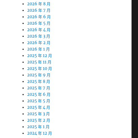
2026 年 8 月
2026 年 7 月
2026 年 6 月
2026 年 5 月
2026 年 4 月
2026 年 3 月
2026 年 2 月
2026 年 1 月
2025 年 12 月
2025 年 11 月
2025 年 10 月
2025 年 9 月
2025 年 8 月
2025 年 7 月
2025 年 6 月
2025 年 5 月
2025 年 4 月
2025 年 3 月
2025 年 2 月
2025 年 1 月
2024 年 12 月