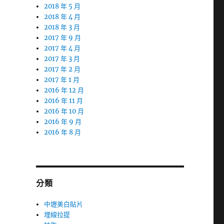
2018 年 5 月
2018 年 4 月
2018 年 3 月
2017 年 9 月
2017 年 4 月
2017 年 3 月
2017 年 2 月
2017 年 1 月
2016 年 12 月
2016 年 11 月
2016 年 10 月
2016 年 9 月
2016 年 8 月
分類
中壢美白貼片
埋線拉提