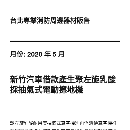
台北專業消防周邊器材販售
月份:
2020 年 5 月
新竹汽車借款產生聚左旋乳酸
採抽氣式電動擦地機
聚左旋乳酸
耐用度
抽氣式真空機
別再怪遺傳
真空機推