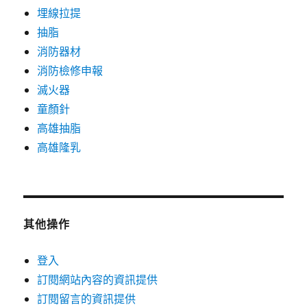
埋線拉提
抽脂
消防器材
消防檢修申報
滅火器
童顏針
高雄抽脂
高雄隆乳
其他操作
登入
訂閱網站內容的資訊提供
訂閱留言的資訊提供