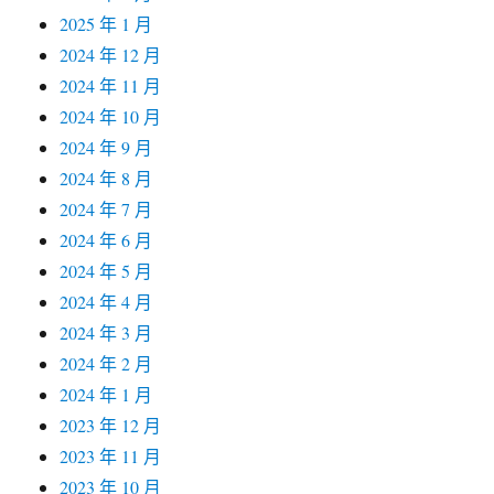
2025 年 1 月
2024 年 12 月
2024 年 11 月
2024 年 10 月
2024 年 9 月
2024 年 8 月
2024 年 7 月
2024 年 6 月
2024 年 5 月
2024 年 4 月
2024 年 3 月
2024 年 2 月
2024 年 1 月
2023 年 12 月
2023 年 11 月
2023 年 10 月