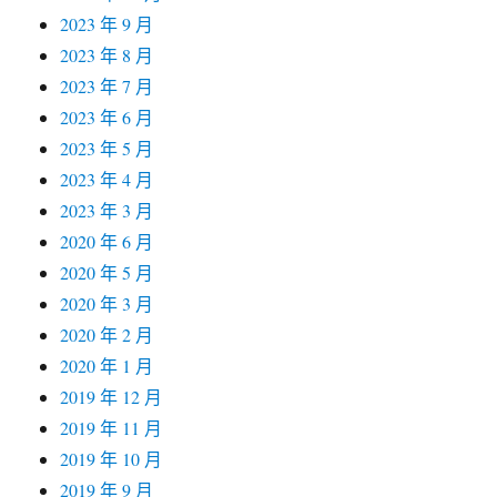
2023 年 9 月
2023 年 8 月
2023 年 7 月
2023 年 6 月
2023 年 5 月
2023 年 4 月
2023 年 3 月
2020 年 6 月
2020 年 5 月
2020 年 3 月
2020 年 2 月
2020 年 1 月
2019 年 12 月
2019 年 11 月
2019 年 10 月
2019 年 9 月