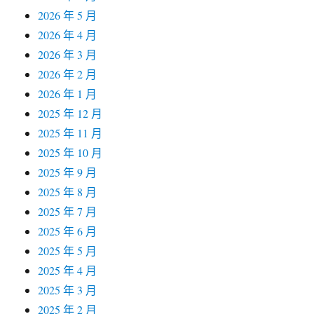
2026 年 5 月
2026 年 4 月
2026 年 3 月
2026 年 2 月
2026 年 1 月
2025 年 12 月
2025 年 11 月
2025 年 10 月
2025 年 9 月
2025 年 8 月
2025 年 7 月
2025 年 6 月
2025 年 5 月
2025 年 4 月
2025 年 3 月
2025 年 2 月