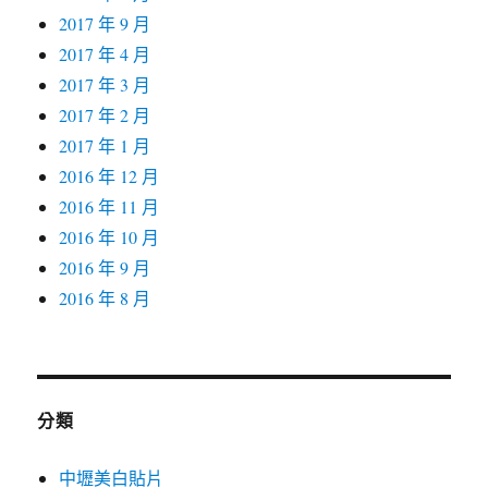
2017 年 9 月
2017 年 4 月
2017 年 3 月
2017 年 2 月
2017 年 1 月
2016 年 12 月
2016 年 11 月
2016 年 10 月
2016 年 9 月
2016 年 8 月
分類
中壢美白貼片