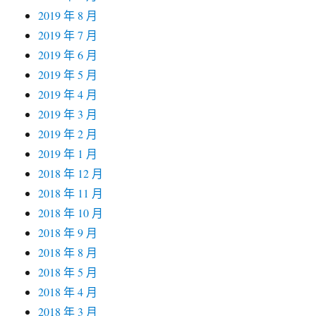
2019 年 8 月
2019 年 7 月
2019 年 6 月
2019 年 5 月
2019 年 4 月
2019 年 3 月
2019 年 2 月
2019 年 1 月
2018 年 12 月
2018 年 11 月
2018 年 10 月
2018 年 9 月
2018 年 8 月
2018 年 5 月
2018 年 4 月
2018 年 3 月