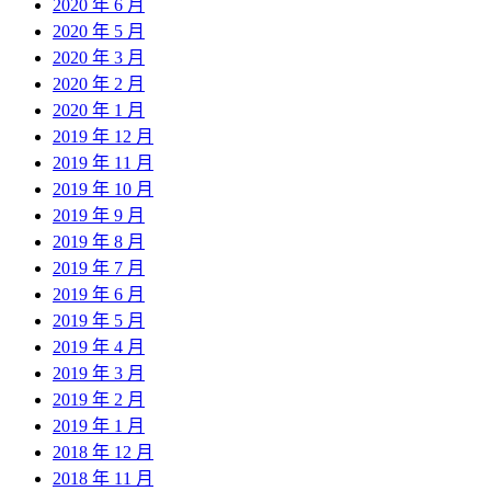
2020 年 6 月
2020 年 5 月
2020 年 3 月
2020 年 2 月
2020 年 1 月
2019 年 12 月
2019 年 11 月
2019 年 10 月
2019 年 9 月
2019 年 8 月
2019 年 7 月
2019 年 6 月
2019 年 5 月
2019 年 4 月
2019 年 3 月
2019 年 2 月
2019 年 1 月
2018 年 12 月
2018 年 11 月