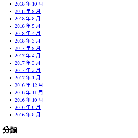
2018 年 10 月
2018 年 9 月
2018 年 8 月
2018 年 5 月
2018 年 4 月
2018 年 3 月
2017 年 9 月
2017 年 4 月
2017 年 3 月
2017 年 2 月
2017 年 1 月
2016 年 12 月
2016 年 11 月
2016 年 10 月
2016 年 9 月
2016 年 8 月
分類