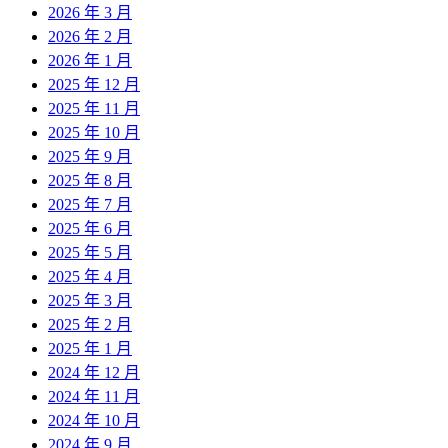
2026 年 3 月
2026 年 2 月
2026 年 1 月
2025 年 12 月
2025 年 11 月
2025 年 10 月
2025 年 9 月
2025 年 8 月
2025 年 7 月
2025 年 6 月
2025 年 5 月
2025 年 4 月
2025 年 3 月
2025 年 2 月
2025 年 1 月
2024 年 12 月
2024 年 11 月
2024 年 10 月
2024 年 9 月