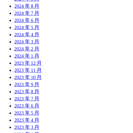
2024 年 8 月
2024 年 7 月
2024 年 6 月
2024 年 5 月
2024 年 4 月
2024 年 3 月
2024 年 2 月
2024 年 1 月
2023 年 12 月
2023 年 11 月
2023 年 10 月
2023 年 9 月
2023 年 8 月
2023 年 7 月
2023 年 6 月
2023 年 5 月
2023 年 4 月
2023 年 3 月