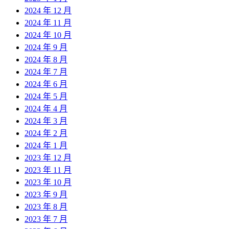
2024 年 12 月
2024 年 11 月
2024 年 10 月
2024 年 9 月
2024 年 8 月
2024 年 7 月
2024 年 6 月
2024 年 5 月
2024 年 4 月
2024 年 3 月
2024 年 2 月
2024 年 1 月
2023 年 12 月
2023 年 11 月
2023 年 10 月
2023 年 9 月
2023 年 8 月
2023 年 7 月