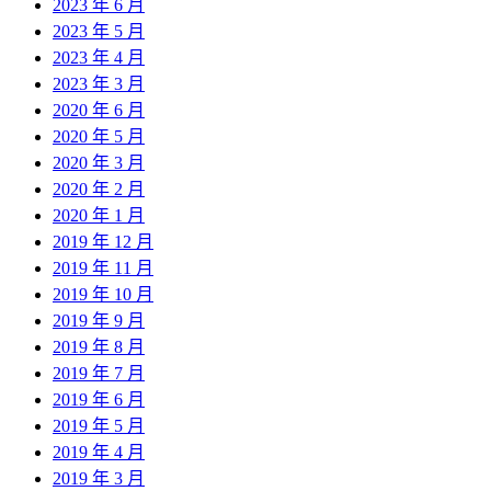
2023 年 6 月
2023 年 5 月
2023 年 4 月
2023 年 3 月
2020 年 6 月
2020 年 5 月
2020 年 3 月
2020 年 2 月
2020 年 1 月
2019 年 12 月
2019 年 11 月
2019 年 10 月
2019 年 9 月
2019 年 8 月
2019 年 7 月
2019 年 6 月
2019 年 5 月
2019 年 4 月
2019 年 3 月