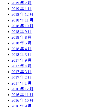
2019 年 2 月
2019 年 1 月
2018 年 12 月
2018 年 11 月
2018 年 10 月
2018 年 9 月
2018 年 8 月
2018 年 5 月
2018 年 4 月
2018 年 3 月
2017 年 9 月
2017 年 4 月
2017 年 3 月
2017 年 2 月
2017 年 1 月
2016 年 12 月
2016 年 11 月
2016 年 10 月
2016 年 9 月