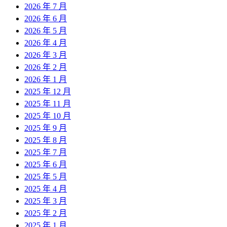
2026 年 7 月
2026 年 6 月
2026 年 5 月
2026 年 4 月
2026 年 3 月
2026 年 2 月
2026 年 1 月
2025 年 12 月
2025 年 11 月
2025 年 10 月
2025 年 9 月
2025 年 8 月
2025 年 7 月
2025 年 6 月
2025 年 5 月
2025 年 4 月
2025 年 3 月
2025 年 2 月
2025 年 1 月