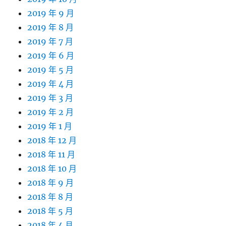
2019 年 9 月
2019 年 8 月
2019 年 7 月
2019 年 6 月
2019 年 5 月
2019 年 4 月
2019 年 3 月
2019 年 2 月
2019 年 1 月
2018 年 12 月
2018 年 11 月
2018 年 10 月
2018 年 9 月
2018 年 8 月
2018 年 5 月
2018 年 4 月