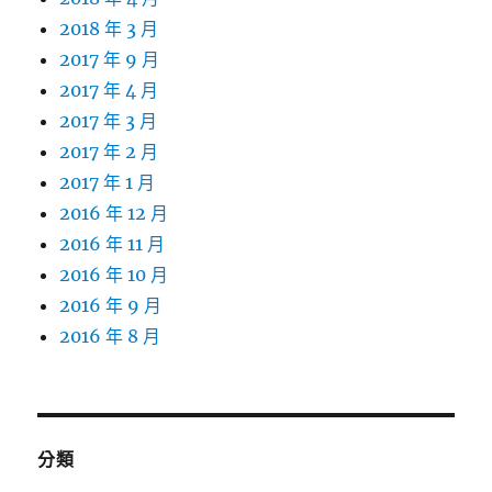
2018 年 3 月
2017 年 9 月
2017 年 4 月
2017 年 3 月
2017 年 2 月
2017 年 1 月
2016 年 12 月
2016 年 11 月
2016 年 10 月
2016 年 9 月
2016 年 8 月
分類