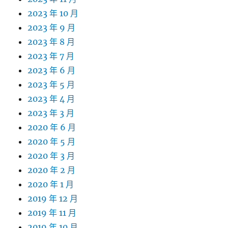
2023 年 10 月
2023 年 9 月
2023 年 8 月
2023 年 7 月
2023 年 6 月
2023 年 5 月
2023 年 4 月
2023 年 3 月
2020 年 6 月
2020 年 5 月
2020 年 3 月
2020 年 2 月
2020 年 1 月
2019 年 12 月
2019 年 11 月
2019 年 10 月