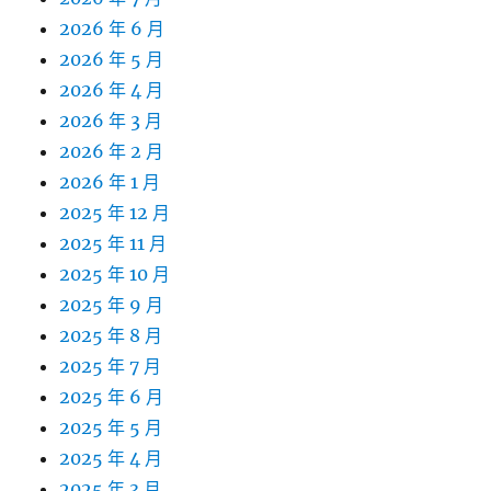
2026 年 6 月
2026 年 5 月
2026 年 4 月
2026 年 3 月
2026 年 2 月
2026 年 1 月
2025 年 12 月
2025 年 11 月
2025 年 10 月
2025 年 9 月
2025 年 8 月
2025 年 7 月
2025 年 6 月
2025 年 5 月
2025 年 4 月
2025 年 3 月