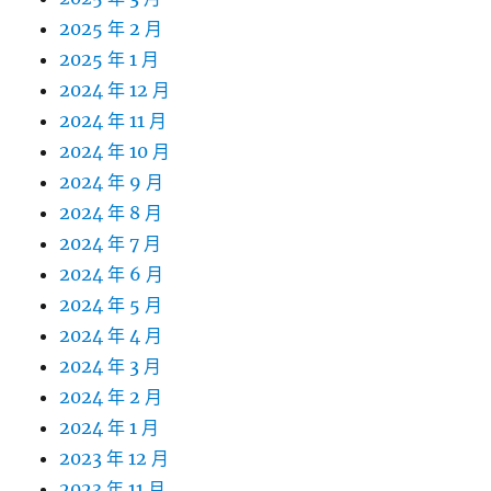
2025 年 2 月
2025 年 1 月
2024 年 12 月
2024 年 11 月
2024 年 10 月
2024 年 9 月
2024 年 8 月
2024 年 7 月
2024 年 6 月
2024 年 5 月
2024 年 4 月
2024 年 3 月
2024 年 2 月
2024 年 1 月
2023 年 12 月
2023 年 11 月