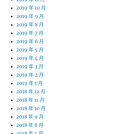
2019 年 10 月
2019 年 9 月
2019 年 8 月
2019 年 7 月
2019 年 6 月
2019 年 5 月
2019 年 4 月
2019 年 3 月
2019 年 2 月
2019 年 1 月
2018 年 12 月
2018 年 11 月
2018 年 10 月
2018 年 9 月
2018 年 8 月
2018 年 5 月