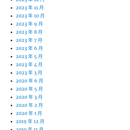
2023 年 11 月
2023 年 10 月
2023 年 9 月
2023 年 8 月
2023 年 7 月
2023 年 6 月
2023 年 5 月
2023 年 4 月
2023 年 3 月
2020 年 6 月
2020 年 5 月
2020 年 3 月
2020 年 2 月
2020 年 1 月
2019 年 12 月
2019 年 11 月