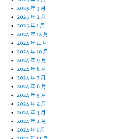
2025 年 3 月
2025 年 2 月
2025 年 1 月
2024 年 12 月
2024 年 11 月
2024 年 10 月
2024 年 9 月
2024 年 8 月
2024 年 7 月
2024 年 6 月
2024 年 5 月
2024 年 4 月
2024 年 3 月
2024 年 2 月
2024 年 1 月
2023 年 12 月