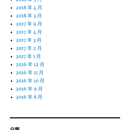
2018 年 4 月
2018 年 3 月
2017 年 9 月
2017 年 4 月
2017 年 3 月
2017 年 2 月
2017 年 1 月
2016 年 12 月
2016 年 11 月
2016 年 10 月
2016 年 9 月
2016 年 8 月
分類