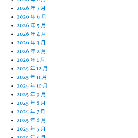
2026 年 7 月
2026 年 6 月
2026 年 5 月
2026 年 4 月
2026 年 3 月
2026 年 2 月
2026 年 1 月
2025 年 12 月
2025 年 11 月
2025 年 10 月
2025 年 9 月
2025 年 8 月
2025 年 7 月
2025 年 6 月
2025 年 5 月
2025 年 4 月