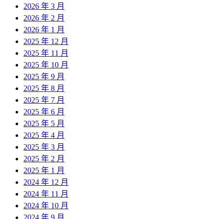
2026 年 3 月
2026 年 2 月
2026 年 1 月
2025 年 12 月
2025 年 11 月
2025 年 10 月
2025 年 9 月
2025 年 8 月
2025 年 7 月
2025 年 6 月
2025 年 5 月
2025 年 4 月
2025 年 3 月
2025 年 2 月
2025 年 1 月
2024 年 12 月
2024 年 11 月
2024 年 10 月
2024 年 9 月