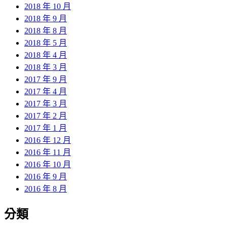
2018 年 10 月
2018 年 9 月
2018 年 8 月
2018 年 5 月
2018 年 4 月
2018 年 3 月
2017 年 9 月
2017 年 4 月
2017 年 3 月
2017 年 2 月
2017 年 1 月
2016 年 12 月
2016 年 11 月
2016 年 10 月
2016 年 9 月
2016 年 8 月
分類