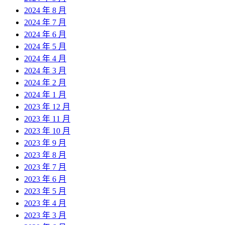
2024 年 8 月
2024 年 7 月
2024 年 6 月
2024 年 5 月
2024 年 4 月
2024 年 3 月
2024 年 2 月
2024 年 1 月
2023 年 12 月
2023 年 11 月
2023 年 10 月
2023 年 9 月
2023 年 8 月
2023 年 7 月
2023 年 6 月
2023 年 5 月
2023 年 4 月
2023 年 3 月