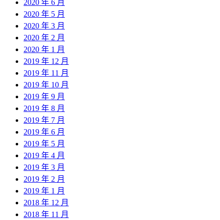
2020 年 6 月
2020 年 5 月
2020 年 3 月
2020 年 2 月
2020 年 1 月
2019 年 12 月
2019 年 11 月
2019 年 10 月
2019 年 9 月
2019 年 8 月
2019 年 7 月
2019 年 6 月
2019 年 5 月
2019 年 4 月
2019 年 3 月
2019 年 2 月
2019 年 1 月
2018 年 12 月
2018 年 11 月