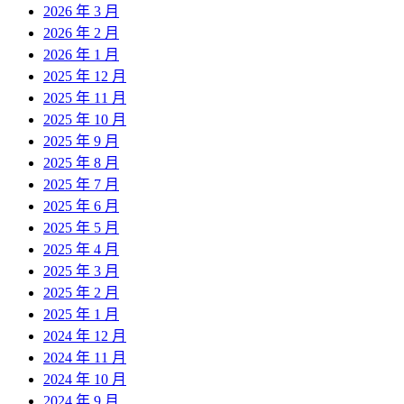
2026 年 3 月
2026 年 2 月
2026 年 1 月
2025 年 12 月
2025 年 11 月
2025 年 10 月
2025 年 9 月
2025 年 8 月
2025 年 7 月
2025 年 6 月
2025 年 5 月
2025 年 4 月
2025 年 3 月
2025 年 2 月
2025 年 1 月
2024 年 12 月
2024 年 11 月
2024 年 10 月
2024 年 9 月