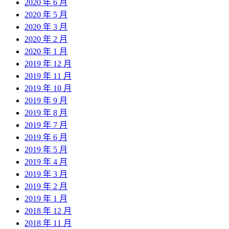
2020 年 6 月
2020 年 5 月
2020 年 3 月
2020 年 2 月
2020 年 1 月
2019 年 12 月
2019 年 11 月
2019 年 10 月
2019 年 9 月
2019 年 8 月
2019 年 7 月
2019 年 6 月
2019 年 5 月
2019 年 4 月
2019 年 3 月
2019 年 2 月
2019 年 1 月
2018 年 12 月
2018 年 11 月