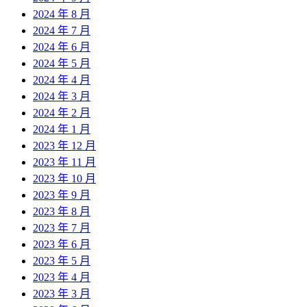
2024 年 8 月
2024 年 7 月
2024 年 6 月
2024 年 5 月
2024 年 4 月
2024 年 3 月
2024 年 2 月
2024 年 1 月
2023 年 12 月
2023 年 11 月
2023 年 10 月
2023 年 9 月
2023 年 8 月
2023 年 7 月
2023 年 6 月
2023 年 5 月
2023 年 4 月
2023 年 3 月