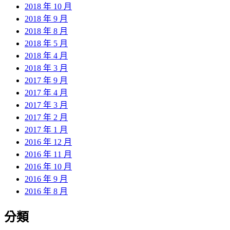
2018 年 10 月
2018 年 9 月
2018 年 8 月
2018 年 5 月
2018 年 4 月
2018 年 3 月
2017 年 9 月
2017 年 4 月
2017 年 3 月
2017 年 2 月
2017 年 1 月
2016 年 12 月
2016 年 11 月
2016 年 10 月
2016 年 9 月
2016 年 8 月
分類