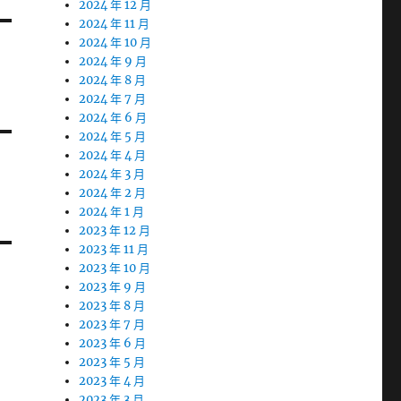
2024 年 12 月
2024 年 11 月
2024 年 10 月
2024 年 9 月
2024 年 8 月
2024 年 7 月
2024 年 6 月
2024 年 5 月
2024 年 4 月
2024 年 3 月
2024 年 2 月
2024 年 1 月
2023 年 12 月
2023 年 11 月
2023 年 10 月
2023 年 9 月
2023 年 8 月
2023 年 7 月
2023 年 6 月
2023 年 5 月
2023 年 4 月
2023 年 3 月