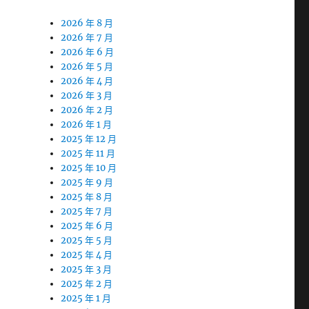
2026 年 8 月
2026 年 7 月
2026 年 6 月
2026 年 5 月
2026 年 4 月
2026 年 3 月
2026 年 2 月
2026 年 1 月
2025 年 12 月
2025 年 11 月
2025 年 10 月
2025 年 9 月
2025 年 8 月
2025 年 7 月
2025 年 6 月
2025 年 5 月
2025 年 4 月
2025 年 3 月
2025 年 2 月
2025 年 1 月