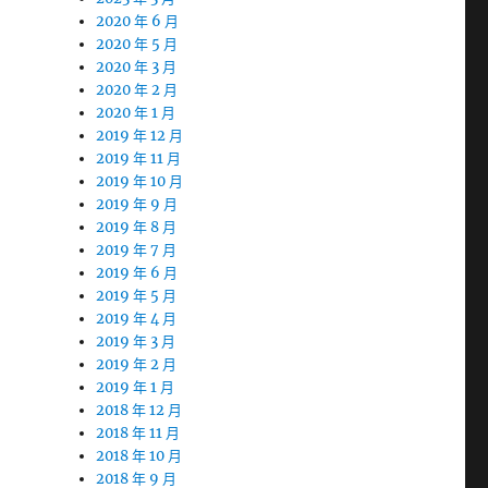
2020 年 6 月
2020 年 5 月
2020 年 3 月
2020 年 2 月
2020 年 1 月
2019 年 12 月
2019 年 11 月
2019 年 10 月
2019 年 9 月
2019 年 8 月
2019 年 7 月
2019 年 6 月
2019 年 5 月
2019 年 4 月
2019 年 3 月
2019 年 2 月
2019 年 1 月
2018 年 12 月
2018 年 11 月
2018 年 10 月
2018 年 9 月