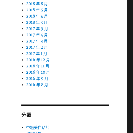
2018 年 8 月
2018 年 5 月
2018 年 4 月
2018 年 3 月
2017 年 9 月
2017 年 4 月
2017 年 3 月
2017 年 2 月
2017 年 1 月
2016 年 12 月
2016 年 11 月
2016 年 10 月
2016 年 9 月
2016 年 8 月
分類
中壢美白貼片