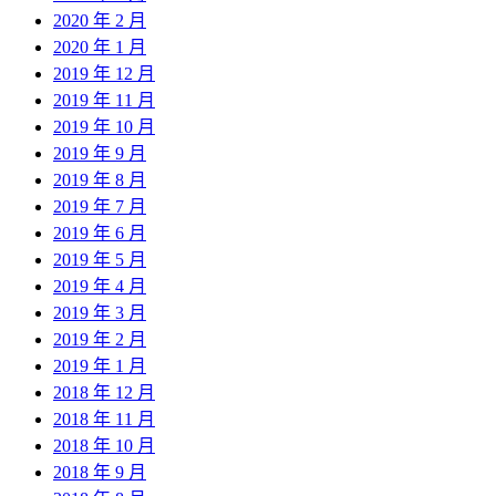
2020 年 2 月
2020 年 1 月
2019 年 12 月
2019 年 11 月
2019 年 10 月
2019 年 9 月
2019 年 8 月
2019 年 7 月
2019 年 6 月
2019 年 5 月
2019 年 4 月
2019 年 3 月
2019 年 2 月
2019 年 1 月
2018 年 12 月
2018 年 11 月
2018 年 10 月
2018 年 9 月