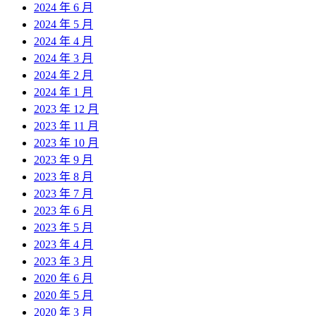
2024 年 6 月
2024 年 5 月
2024 年 4 月
2024 年 3 月
2024 年 2 月
2024 年 1 月
2023 年 12 月
2023 年 11 月
2023 年 10 月
2023 年 9 月
2023 年 8 月
2023 年 7 月
2023 年 6 月
2023 年 5 月
2023 年 4 月
2023 年 3 月
2020 年 6 月
2020 年 5 月
2020 年 3 月