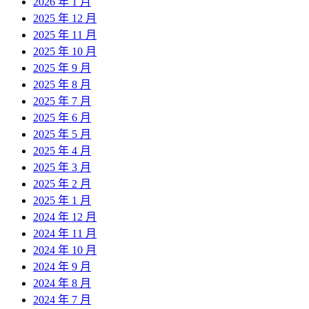
2026 年 1 月
2025 年 12 月
2025 年 11 月
2025 年 10 月
2025 年 9 月
2025 年 8 月
2025 年 7 月
2025 年 6 月
2025 年 5 月
2025 年 4 月
2025 年 3 月
2025 年 2 月
2025 年 1 月
2024 年 12 月
2024 年 11 月
2024 年 10 月
2024 年 9 月
2024 年 8 月
2024 年 7 月