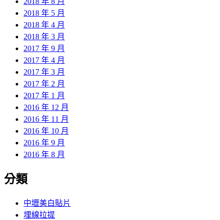
2018 年 8 月
2018 年 5 月
2018 年 4 月
2018 年 3 月
2017 年 9 月
2017 年 4 月
2017 年 3 月
2017 年 2 月
2017 年 1 月
2016 年 12 月
2016 年 11 月
2016 年 10 月
2016 年 9 月
2016 年 8 月
分類
中壢美白貼片
埋線拉提