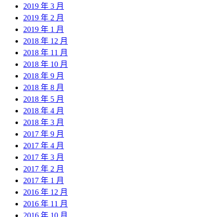
2019 年 3 月
2019 年 2 月
2019 年 1 月
2018 年 12 月
2018 年 11 月
2018 年 10 月
2018 年 9 月
2018 年 8 月
2018 年 5 月
2018 年 4 月
2018 年 3 月
2017 年 9 月
2017 年 4 月
2017 年 3 月
2017 年 2 月
2017 年 1 月
2016 年 12 月
2016 年 11 月
2016 年 10 月