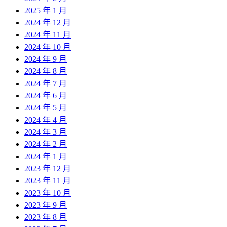
2025 年 1 月
2024 年 12 月
2024 年 11 月
2024 年 10 月
2024 年 9 月
2024 年 8 月
2024 年 7 月
2024 年 6 月
2024 年 5 月
2024 年 4 月
2024 年 3 月
2024 年 2 月
2024 年 1 月
2023 年 12 月
2023 年 11 月
2023 年 10 月
2023 年 9 月
2023 年 8 月