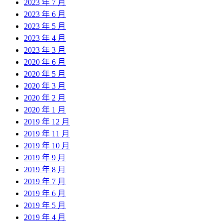
2023 年 7 月
2023 年 6 月
2023 年 5 月
2023 年 4 月
2023 年 3 月
2020 年 6 月
2020 年 5 月
2020 年 3 月
2020 年 2 月
2020 年 1 月
2019 年 12 月
2019 年 11 月
2019 年 10 月
2019 年 9 月
2019 年 8 月
2019 年 7 月
2019 年 6 月
2019 年 5 月
2019 年 4 月