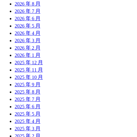
2026 年 8 月
2026 年 7 月
2026 年 6 月
2026 年 5 月
2026 年 4 月
2026 年 3 月
2026 年 2 月
2026 年 1 月
2025 年 12 月
2025 年 11 月
2025 年 10 月
2025 年 9 月
2025 年 8 月
2025 年 7 月
2025 年 6 月
2025 年 5 月
2025 年 4 月
2025 年 3 月
2025 年 2 月