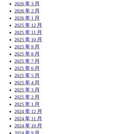
2026 年 3 月
2026 年 2 月
2026 年 1 月
2025 年 12 月
2025 年 11 月
2025 年 10 月
2025 年 9 月
2025 年 8 月
2025 年 7 月
2025 年 6 月
2025 年 5 月
2025 年 4 月
2025 年 3 月
2025 年 2 月
2025 年 1 月
2024 年 12 月
2024 年 11 月
2024 年 10 月
2024 年 9 月