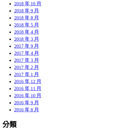
2018 年 10 月
2018 年 9 月
2018 年 8 月
2018 年 5 月
2018 年 4 月
2018 年 3 月
2017 年 9 月
2017 年 4 月
2017 年 3 月
2017 年 2 月
2017 年 1 月
2016 年 12 月
2016 年 11 月
2016 年 10 月
2016 年 9 月
2016 年 8 月
分類