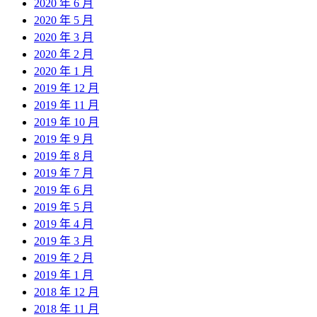
2020 年 6 月
2020 年 5 月
2020 年 3 月
2020 年 2 月
2020 年 1 月
2019 年 12 月
2019 年 11 月
2019 年 10 月
2019 年 9 月
2019 年 8 月
2019 年 7 月
2019 年 6 月
2019 年 5 月
2019 年 4 月
2019 年 3 月
2019 年 2 月
2019 年 1 月
2018 年 12 月
2018 年 11 月