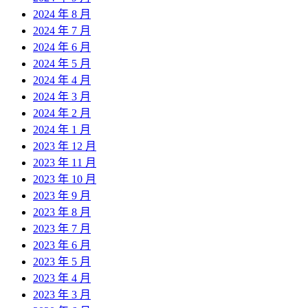
2024 年 8 月
2024 年 7 月
2024 年 6 月
2024 年 5 月
2024 年 4 月
2024 年 3 月
2024 年 2 月
2024 年 1 月
2023 年 12 月
2023 年 11 月
2023 年 10 月
2023 年 9 月
2023 年 8 月
2023 年 7 月
2023 年 6 月
2023 年 5 月
2023 年 4 月
2023 年 3 月