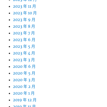
2023 年 11 月
2023 年 10 月
2023 年 9 月
2023 年 8 月
2023 年 7 月
2023 年 6 月
2023 年 5 月
2023 年 4 月
2023 年 3 月
2020 年 6 月
2020 年 5 月
2020 年 3 月
2020 年 2 月
2020 年 1 月
2019 年 12 月
2019 年 11 月