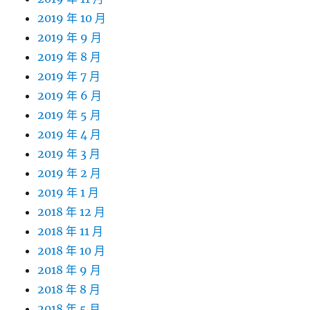
2019 年 10 月
2019 年 9 月
2019 年 8 月
2019 年 7 月
2019 年 6 月
2019 年 5 月
2019 年 4 月
2019 年 3 月
2019 年 2 月
2019 年 1 月
2018 年 12 月
2018 年 11 月
2018 年 10 月
2018 年 9 月
2018 年 8 月
2018 年 5 月