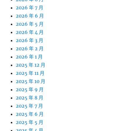
2026 年 7 月
2026 年 6 月
2026 年 5 月
2026 年 4 月
2026 年 3 月
2026 年 2 月
2026 年 1 月
2025 年 12 月
2025 年 11 月
2025 年 10 月
2025 年 9 月
2025 年 8 月
2025 年 7 月
2025 年 6 月
2025 年 5 月
2025 年 4 月