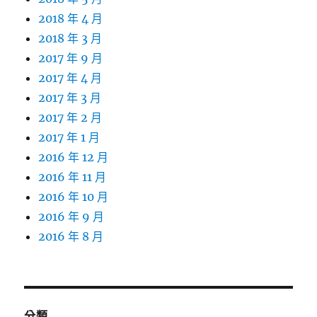
2018 年 4 月
2018 年 3 月
2017 年 9 月
2017 年 4 月
2017 年 3 月
2017 年 2 月
2017 年 1 月
2016 年 12 月
2016 年 11 月
2016 年 10 月
2016 年 9 月
2016 年 8 月
分類