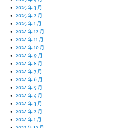
2025 年 3 月
2025 年 2 月
2025 年 1 月
2024 年 12 月
2024 年 11 月
2024 年 10 月
2024 年 9 月
2024 年 8 月
2024 年 7 月
2024 年 6 月
2024 年 5 月
2024 年 4 月
2024 年 3 月
2024 年 2 月
2024 年 1 月
2023 年 12 月