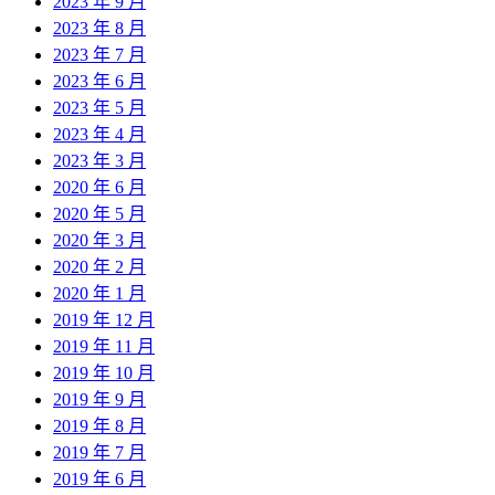
2023 年 9 月
2023 年 8 月
2023 年 7 月
2023 年 6 月
2023 年 5 月
2023 年 4 月
2023 年 3 月
2020 年 6 月
2020 年 5 月
2020 年 3 月
2020 年 2 月
2020 年 1 月
2019 年 12 月
2019 年 11 月
2019 年 10 月
2019 年 9 月
2019 年 8 月
2019 年 7 月
2019 年 6 月