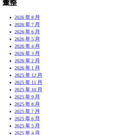
彙整
2026 年 8 月
2026 年 7 月
2026 年 6 月
2026 年 5 月
2026 年 4 月
2026 年 3 月
2026 年 2 月
2026 年 1 月
2025 年 12 月
2025 年 11 月
2025 年 10 月
2025 年 9 月
2025 年 8 月
2025 年 7 月
2025 年 6 月
2025 年 5 月
2025 年 4 月