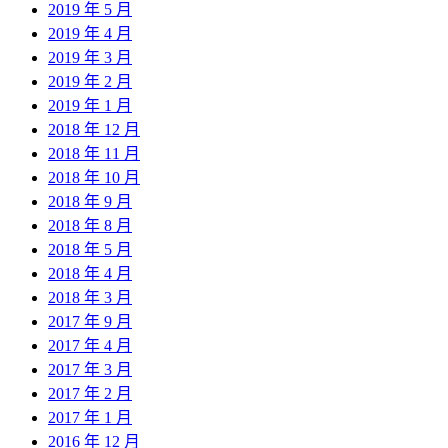
2019 年 5 月
2019 年 4 月
2019 年 3 月
2019 年 2 月
2019 年 1 月
2018 年 12 月
2018 年 11 月
2018 年 10 月
2018 年 9 月
2018 年 8 月
2018 年 5 月
2018 年 4 月
2018 年 3 月
2017 年 9 月
2017 年 4 月
2017 年 3 月
2017 年 2 月
2017 年 1 月
2016 年 12 月