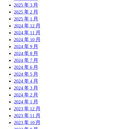
2025 年 3 月
2025 年 2 月
2025 年 1 月
2024 年 12 月
2024 年 11 月
2024 年 10 月
2024 年 9 月
2024 年 8 月
2024 年 7 月
2024 年 6 月
2024 年 5 月
2024 年 4 月
2024 年 3 月
2024 年 2 月
2024 年 1 月
2023 年 12 月
2023 年 11 月
2023 年 10 月