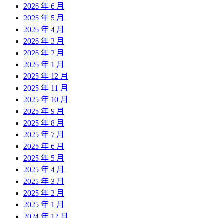
2026 年 6 月
2026 年 5 月
2026 年 4 月
2026 年 3 月
2026 年 2 月
2026 年 1 月
2025 年 12 月
2025 年 11 月
2025 年 10 月
2025 年 9 月
2025 年 8 月
2025 年 7 月
2025 年 6 月
2025 年 5 月
2025 年 4 月
2025 年 3 月
2025 年 2 月
2025 年 1 月
2024 年 12 月