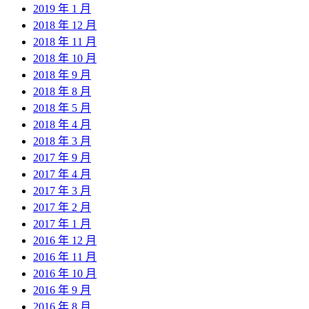
2019 年 1 月
2018 年 12 月
2018 年 11 月
2018 年 10 月
2018 年 9 月
2018 年 8 月
2018 年 5 月
2018 年 4 月
2018 年 3 月
2017 年 9 月
2017 年 4 月
2017 年 3 月
2017 年 2 月
2017 年 1 月
2016 年 12 月
2016 年 11 月
2016 年 10 月
2016 年 9 月
2016 年 8 月