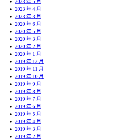
2023 年 5 月
2023 年 4 月
2023 年 3 月
2020 年 6 月
2020 年 5 月
2020 年 3 月
2020 年 2 月
2020 年 1 月
2019 年 12 月
2019 年 11 月
2019 年 10 月
2019 年 9 月
2019 年 8 月
2019 年 7 月
2019 年 6 月
2019 年 5 月
2019 年 4 月
2019 年 3 月
2019 年 2 月