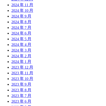
2024 年 11 月
2024 年 10 月
2024 年 9 月
2024 年 8 月
2024 年 7 月
2024 年 6 月
2024 年 5 月
2024 年 4 月
2024 年 3 月
2024 年 2 月
2024 年 1 月
2023 年 12 月
2023 年 11 月
2023 年 10 月
2023 年 9 月
2023 年 8 月
2023 年 7 月
2023 年 6 月