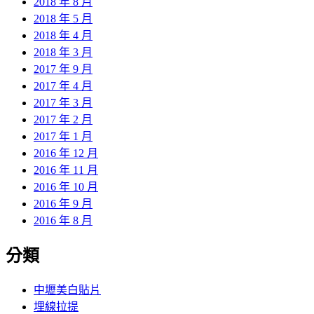
2018 年 8 月
2018 年 5 月
2018 年 4 月
2018 年 3 月
2017 年 9 月
2017 年 4 月
2017 年 3 月
2017 年 2 月
2017 年 1 月
2016 年 12 月
2016 年 11 月
2016 年 10 月
2016 年 9 月
2016 年 8 月
分類
中壢美白貼片
埋線拉提