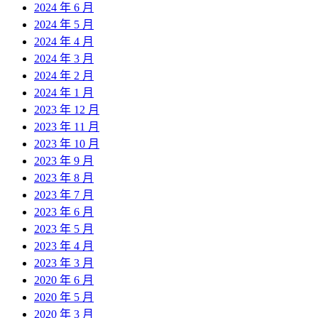
2024 年 6 月
2024 年 5 月
2024 年 4 月
2024 年 3 月
2024 年 2 月
2024 年 1 月
2023 年 12 月
2023 年 11 月
2023 年 10 月
2023 年 9 月
2023 年 8 月
2023 年 7 月
2023 年 6 月
2023 年 5 月
2023 年 4 月
2023 年 3 月
2020 年 6 月
2020 年 5 月
2020 年 3 月