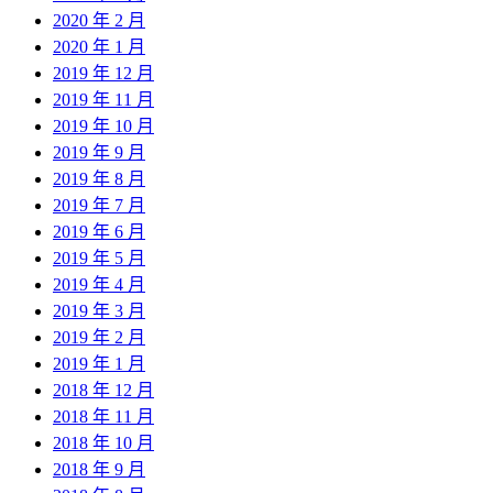
2020 年 2 月
2020 年 1 月
2019 年 12 月
2019 年 11 月
2019 年 10 月
2019 年 9 月
2019 年 8 月
2019 年 7 月
2019 年 6 月
2019 年 5 月
2019 年 4 月
2019 年 3 月
2019 年 2 月
2019 年 1 月
2018 年 12 月
2018 年 11 月
2018 年 10 月
2018 年 9 月