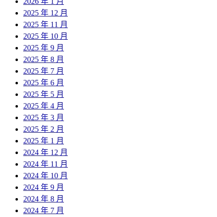
2026 年 1 月
2025 年 12 月
2025 年 11 月
2025 年 10 月
2025 年 9 月
2025 年 8 月
2025 年 7 月
2025 年 6 月
2025 年 5 月
2025 年 4 月
2025 年 3 月
2025 年 2 月
2025 年 1 月
2024 年 12 月
2024 年 11 月
2024 年 10 月
2024 年 9 月
2024 年 8 月
2024 年 7 月