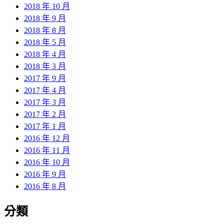
2018 年 10 月
2018 年 9 月
2018 年 8 月
2018 年 5 月
2018 年 4 月
2018 年 3 月
2017 年 9 月
2017 年 4 月
2017 年 3 月
2017 年 2 月
2017 年 1 月
2016 年 12 月
2016 年 11 月
2016 年 10 月
2016 年 9 月
2016 年 8 月
分類