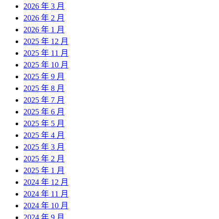
2026 年 3 月
2026 年 2 月
2026 年 1 月
2025 年 12 月
2025 年 11 月
2025 年 10 月
2025 年 9 月
2025 年 8 月
2025 年 7 月
2025 年 6 月
2025 年 5 月
2025 年 4 月
2025 年 3 月
2025 年 2 月
2025 年 1 月
2024 年 12 月
2024 年 11 月
2024 年 10 月
2024 年 9 月