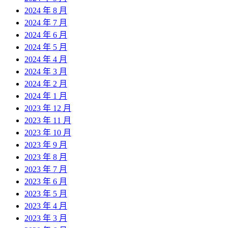
2024 年 8 月
2024 年 7 月
2024 年 6 月
2024 年 5 月
2024 年 4 月
2024 年 3 月
2024 年 2 月
2024 年 1 月
2023 年 12 月
2023 年 11 月
2023 年 10 月
2023 年 9 月
2023 年 8 月
2023 年 7 月
2023 年 6 月
2023 年 5 月
2023 年 4 月
2023 年 3 月