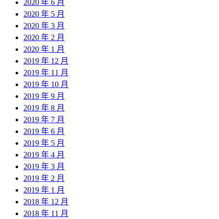
2020 年 6 月
2020 年 5 月
2020 年 3 月
2020 年 2 月
2020 年 1 月
2019 年 12 月
2019 年 11 月
2019 年 10 月
2019 年 9 月
2019 年 8 月
2019 年 7 月
2019 年 6 月
2019 年 5 月
2019 年 4 月
2019 年 3 月
2019 年 2 月
2019 年 1 月
2018 年 12 月
2018 年 11 月