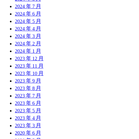
2024 年 7 月
2024 年 6 月
2024 年 5 月
2024 年 4 月
2024 年 3 月
2024 年 2 月
2024 年 1 月
2023 年 12 月
2023 年 11 月
2023 年 10 月
2023 年 9 月
2023 年 8 月
2023 年 7 月
2023 年 6 月
2023 年 5 月
2023 年 4 月
2023 年 3 月
2020 年 6 月