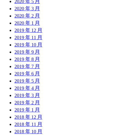
2020 年 5 月
2020 年 3 月
2020 年 2 月
2020 年 1 月
2019 年 12 月
2019 年 11 月
2019 年 10 月
2019 年 9 月
2019 年 8 月
2019 年 7 月
2019 年 6 月
2019 年 5 月
2019 年 4 月
2019 年 3 月
2019 年 2 月
2019 年 1 月
2018 年 12 月
2018 年 11 月
2018 年 10 月