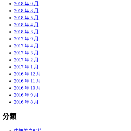
2018 年 9 月
2018 年 8 月
2018 年 5 月
2018 年 4 月
2018 年 3 月
2017 年 9 月
2017 年 4 月
2017 年 3 月
2017 年 2 月
2017 年 1 月
2016 年 12 月
2016 年 11 月
2016 年 10 月
2016 年 9 月
2016 年 8 月
分類
中壢美白貼片