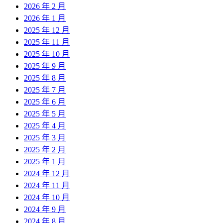
2026 年 2 月
2026 年 1 月
2025 年 12 月
2025 年 11 月
2025 年 10 月
2025 年 9 月
2025 年 8 月
2025 年 7 月
2025 年 6 月
2025 年 5 月
2025 年 4 月
2025 年 3 月
2025 年 2 月
2025 年 1 月
2024 年 12 月
2024 年 11 月
2024 年 10 月
2024 年 9 月
2024 年 8 月