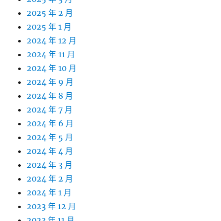
2025 年 2 月
2025 年 1 月
2024 年 12 月
2024 年 11 月
2024 年 10 月
2024 年 9 月
2024 年 8 月
2024 年 7 月
2024 年 6 月
2024 年 5 月
2024 年 4 月
2024 年 3 月
2024 年 2 月
2024 年 1 月
2023 年 12 月
2023 年 11 月