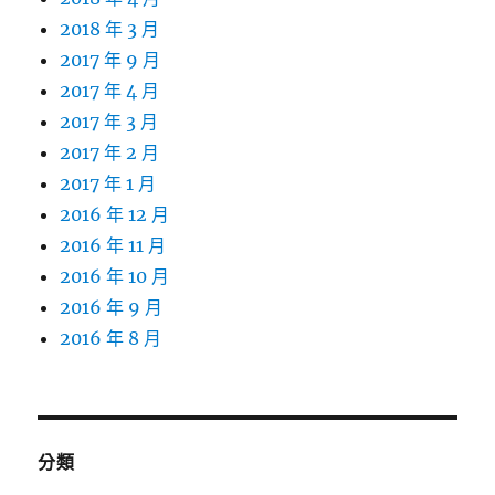
2018 年 3 月
2017 年 9 月
2017 年 4 月
2017 年 3 月
2017 年 2 月
2017 年 1 月
2016 年 12 月
2016 年 11 月
2016 年 10 月
2016 年 9 月
2016 年 8 月
分類