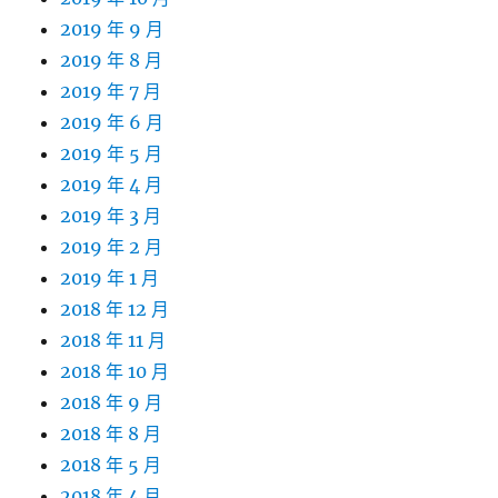
2019 年 9 月
2019 年 8 月
2019 年 7 月
2019 年 6 月
2019 年 5 月
2019 年 4 月
2019 年 3 月
2019 年 2 月
2019 年 1 月
2018 年 12 月
2018 年 11 月
2018 年 10 月
2018 年 9 月
2018 年 8 月
2018 年 5 月
2018 年 4 月