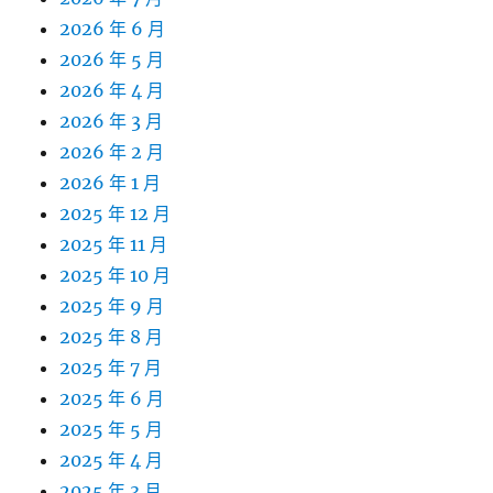
2026 年 6 月
2026 年 5 月
2026 年 4 月
2026 年 3 月
2026 年 2 月
2026 年 1 月
2025 年 12 月
2025 年 11 月
2025 年 10 月
2025 年 9 月
2025 年 8 月
2025 年 7 月
2025 年 6 月
2025 年 5 月
2025 年 4 月
2025 年 3 月