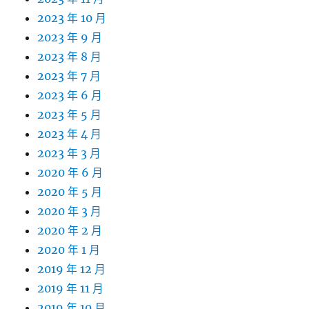
2023 年 10 月
2023 年 9 月
2023 年 8 月
2023 年 7 月
2023 年 6 月
2023 年 5 月
2023 年 4 月
2023 年 3 月
2020 年 6 月
2020 年 5 月
2020 年 3 月
2020 年 2 月
2020 年 1 月
2019 年 12 月
2019 年 11 月
2019 年 10 月