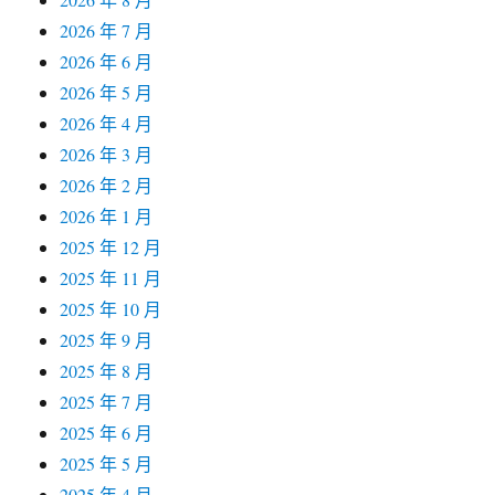
2026 年 7 月
2026 年 6 月
2026 年 5 月
2026 年 4 月
2026 年 3 月
2026 年 2 月
2026 年 1 月
2025 年 12 月
2025 年 11 月
2025 年 10 月
2025 年 9 月
2025 年 8 月
2025 年 7 月
2025 年 6 月
2025 年 5 月
2025 年 4 月