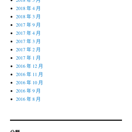
2018 年 4 月
2018 年 3 月
2017 年 9 月
2017 年 4 月
2017 年 3 月
2017 年 2 月
2017 年 1 月
2016 年 12 月
2016 年 11 月
2016 年 10 月
2016 年 9 月
2016 年 8 月