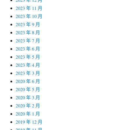
2023 年 11 月
2023 年 10 月
2023 年 9 月
2023 年 8 月
2023 年 7 月
2023 年 6 月
2023 年 5 月
2023 年 4 月
2023 年 3 月
2020 年 6 月
2020 年 5 月
2020 年 3 月
2020 年 2 月
2020 年 1 月
2019 年 12 月
2019 年 11 月