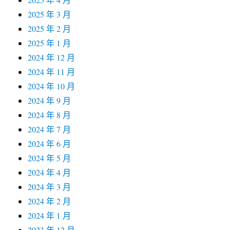
2025 年 3 月
2025 年 2 月
2025 年 1 月
2024 年 12 月
2024 年 11 月
2024 年 10 月
2024 年 9 月
2024 年 8 月
2024 年 7 月
2024 年 6 月
2024 年 5 月
2024 年 4 月
2024 年 3 月
2024 年 2 月
2024 年 1 月
2023 年 12 月