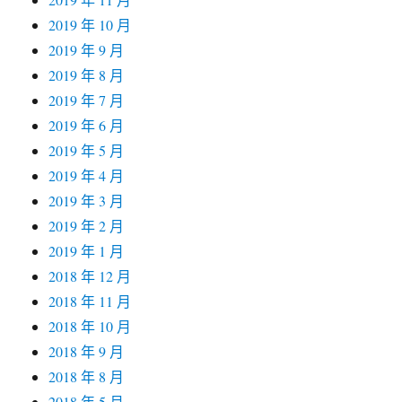
2019 年 10 月
2019 年 9 月
2019 年 8 月
2019 年 7 月
2019 年 6 月
2019 年 5 月
2019 年 4 月
2019 年 3 月
2019 年 2 月
2019 年 1 月
2018 年 12 月
2018 年 11 月
2018 年 10 月
2018 年 9 月
2018 年 8 月
2018 年 5 月