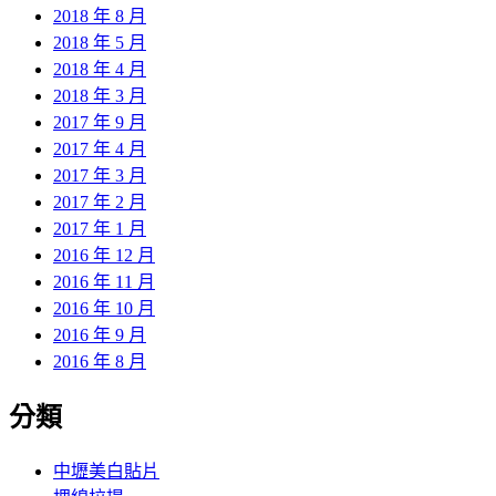
2018 年 8 月
2018 年 5 月
2018 年 4 月
2018 年 3 月
2017 年 9 月
2017 年 4 月
2017 年 3 月
2017 年 2 月
2017 年 1 月
2016 年 12 月
2016 年 11 月
2016 年 10 月
2016 年 9 月
2016 年 8 月
分類
中壢美白貼片