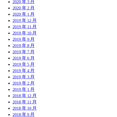
2020 年 3 月
2020 年 2 月
2020 年 1 月
2019 年 12 月
2019 年 11 月
2019 年 10 月
2019 年 9 月
2019 年 8 月
2019 年 7 月
2019 年 6 月
2019 年 5 月
2019 年 4 月
2019 年 3 月
2019 年 2 月
2019 年 1 月
2018 年 12 月
2018 年 11 月
2018 年 10 月
2018 年 9 月