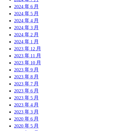
2024 年 6 月
2024 年 5 月
2024 年 4 月
2024 年 3 月
2024 年 2 月
2024 年 1 月
2023 年 12 月
2023 年 11 月
2023 年 10 月
2023 年 9 月
2023 年 8 月
2023 年 7 月
2023 年 6 月
2023 年 5 月
2023 年 4 月
2023 年 3 月
2020 年 6 月
2020 年 5 月