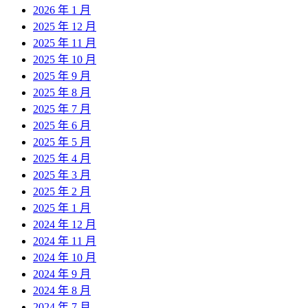
2026 年 1 月
2025 年 12 月
2025 年 11 月
2025 年 10 月
2025 年 9 月
2025 年 8 月
2025 年 7 月
2025 年 6 月
2025 年 5 月
2025 年 4 月
2025 年 3 月
2025 年 2 月
2025 年 1 月
2024 年 12 月
2024 年 11 月
2024 年 10 月
2024 年 9 月
2024 年 8 月
2024 年 7 月