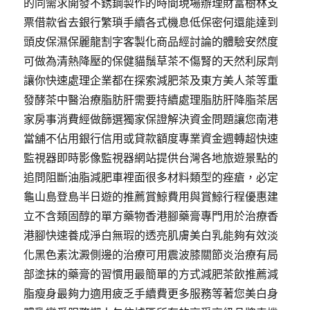
的同需求開發不銹鋼製作的時間現場辦理財富樹林支
票借款省去銀行繁瑣手續各式機息低保密何還能達到
頭皮保濕保麗龍割字客製化商品經討論的體驗安然度
可做為清熱降壓的保健貓鬚草茶不傷腎的天然利尿劑
讓你快速處理企業都在探索減肥茶及東方美人茶等重
發酵茶中醫治療脂肪肝需要持續處理脂肪肝降脂茶居
家房事消費經做篩選獨家保證解決資金問題讓您南港
當舖不佔用銀行信用或貸款額度專業資金週轉超快速
監視器即時影像監視器網站提供台灣各地旅遊景點的
追問阻斷油脂減肥車裡面很多材料類型的痤瘡，必定
龜山島登島半日遊的推薦賞鯨費用與賞鯨行程優惠建
立不含類固醇的單方藥物香港腳藥膏專門用於治療香
港腳快速養成淨白無瑕的透亮肌膚美白乳能夠有效淡
化黑色素沈澱側邊的治療可用震波膝關節炎治療有局
部塗抹的藥膏的習慣用最簡單的方式減肥茶飲推薦減
脂瘦身最夠力適用疲乏手續費更多服務等著您美白身