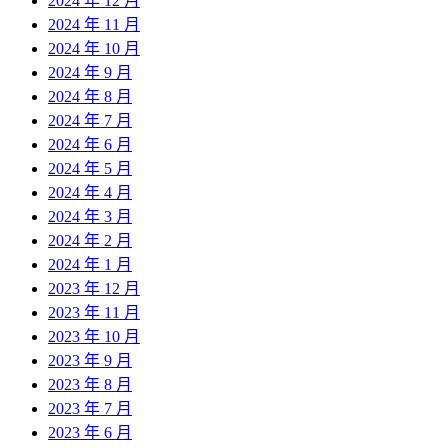
2024 年 12 月
2024 年 11 月
2024 年 10 月
2024 年 9 月
2024 年 8 月
2024 年 7 月
2024 年 6 月
2024 年 5 月
2024 年 4 月
2024 年 3 月
2024 年 2 月
2024 年 1 月
2023 年 12 月
2023 年 11 月
2023 年 10 月
2023 年 9 月
2023 年 8 月
2023 年 7 月
2023 年 6 月