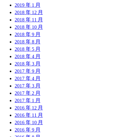
2019 年 1 月
2018 年 12 月
2018 年 11 月
2018 年 10 月
2018 年 9 月
2018 年 8 月
2018 年 5 月
2018 年 4 月
2018 年 3 月
2017 年 9 月
2017 年 4 月
2017 年 3 月
2017 年 2 月
2017 年 1 月
2016 年 12 月
2016 年 11 月
2016 年 10 月
2016 年 9 月