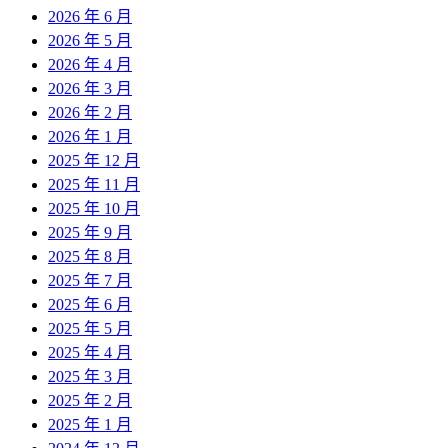
2026 年 6 月
2026 年 5 月
2026 年 4 月
2026 年 3 月
2026 年 2 月
2026 年 1 月
2025 年 12 月
2025 年 11 月
2025 年 10 月
2025 年 9 月
2025 年 8 月
2025 年 7 月
2025 年 6 月
2025 年 5 月
2025 年 4 月
2025 年 3 月
2025 年 2 月
2025 年 1 月