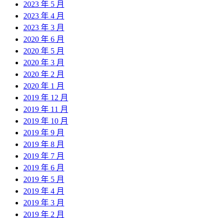
2023 年 5 月
2023 年 4 月
2023 年 3 月
2020 年 6 月
2020 年 5 月
2020 年 3 月
2020 年 2 月
2020 年 1 月
2019 年 12 月
2019 年 11 月
2019 年 10 月
2019 年 9 月
2019 年 8 月
2019 年 7 月
2019 年 6 月
2019 年 5 月
2019 年 4 月
2019 年 3 月
2019 年 2 月