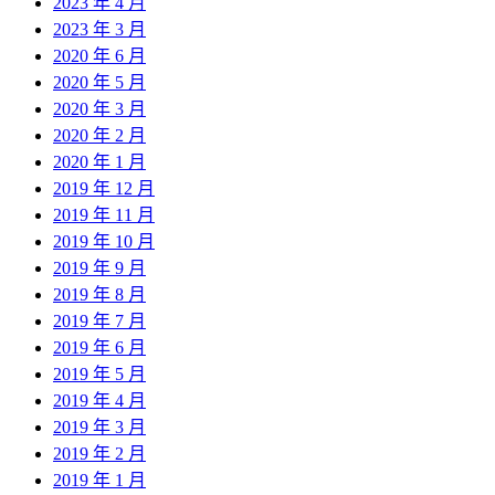
2023 年 4 月
2023 年 3 月
2020 年 6 月
2020 年 5 月
2020 年 3 月
2020 年 2 月
2020 年 1 月
2019 年 12 月
2019 年 11 月
2019 年 10 月
2019 年 9 月
2019 年 8 月
2019 年 7 月
2019 年 6 月
2019 年 5 月
2019 年 4 月
2019 年 3 月
2019 年 2 月
2019 年 1 月