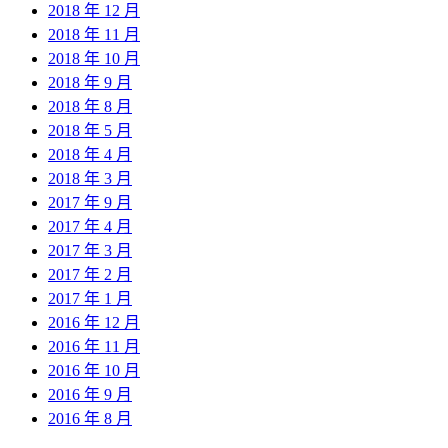
2018 年 12 月
2018 年 11 月
2018 年 10 月
2018 年 9 月
2018 年 8 月
2018 年 5 月
2018 年 4 月
2018 年 3 月
2017 年 9 月
2017 年 4 月
2017 年 3 月
2017 年 2 月
2017 年 1 月
2016 年 12 月
2016 年 11 月
2016 年 10 月
2016 年 9 月
2016 年 8 月