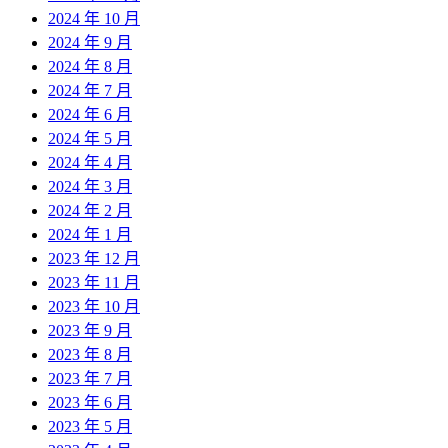
2024 年 10 月
2024 年 9 月
2024 年 8 月
2024 年 7 月
2024 年 6 月
2024 年 5 月
2024 年 4 月
2024 年 3 月
2024 年 2 月
2024 年 1 月
2023 年 12 月
2023 年 11 月
2023 年 10 月
2023 年 9 月
2023 年 8 月
2023 年 7 月
2023 年 6 月
2023 年 5 月