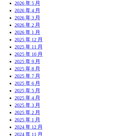
2026 年 5 月
2026 年 4 月
2026 年 3 月
2026 年 2 月
2026 年 1 月
2025 年 12 月
2025 年 11 月
2025 年 10 月
2025 年 9 月
2025 年 8 月
2025 年 7 月
2025 年 6 月
2025 年 5 月
2025 年 4 月
2025 年 3 月
2025 年 2 月
2025 年 1 月
2024 年 12 月
2024 年 11 月