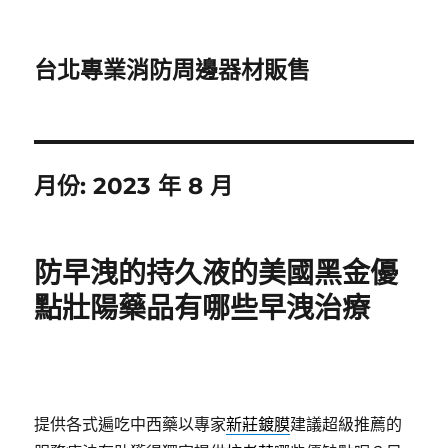
台北專業消防周邊器材販售
月份:
2023 年 8 月
防早洩的持久液的美國黑金優
點壯陽藥品有哪些早洩治療
提供各式遍吃中西藥以專家
新莊鍍膜
建議超級推薦的