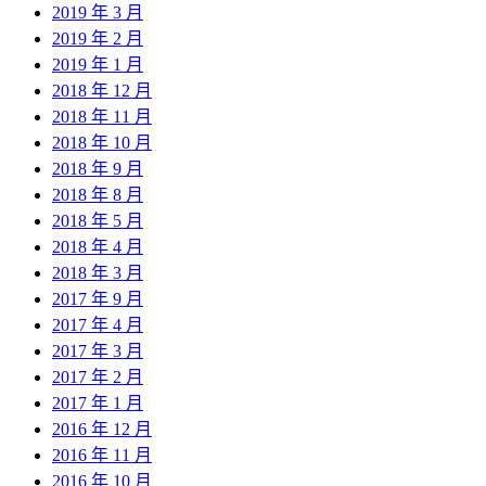
2019 年 3 月
2019 年 2 月
2019 年 1 月
2018 年 12 月
2018 年 11 月
2018 年 10 月
2018 年 9 月
2018 年 8 月
2018 年 5 月
2018 年 4 月
2018 年 3 月
2017 年 9 月
2017 年 4 月
2017 年 3 月
2017 年 2 月
2017 年 1 月
2016 年 12 月
2016 年 11 月
2016 年 10 月