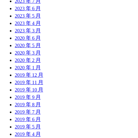
2023 年 7 月
2023 年 6 月
2023 年 5 月
2023 年 4 月
2023 年 3 月
2020 年 6 月
2020 年 5 月
2020 年 3 月
2020 年 2 月
2020 年 1 月
2019 年 12 月
2019 年 11 月
2019 年 10 月
2019 年 9 月
2019 年 8 月
2019 年 7 月
2019 年 6 月
2019 年 5 月
2019 年 4 月