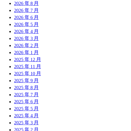
2026 年 8 月
2026 年 7 月
2026 年 6 月
2026 年 5 月
2026 年 4 月
2026 年 3 月
2026 年 2 月
2026 年 1 月
2025 年 12 月
2025 年 11 月
2025 年 10 月
2025 年 9 月
2025 年 8 月
2025 年 7 月
2025 年 6 月
2025 年 5 月
2025 年 4 月
2025 年 3 月
2025 年 2 月