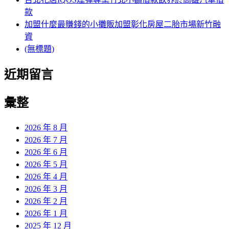
款
加盟什麼最賺錢的小攤販加盟彰化房屋二胎市場新竹融
資
(無標題)
近期留言
彙整
2026 年 8 月
2026 年 7 月
2026 年 6 月
2026 年 5 月
2026 年 4 月
2026 年 3 月
2026 年 2 月
2026 年 1 月
2025 年 12 月