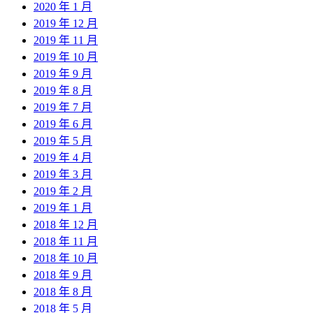
2020 年 1 月
2019 年 12 月
2019 年 11 月
2019 年 10 月
2019 年 9 月
2019 年 8 月
2019 年 7 月
2019 年 6 月
2019 年 5 月
2019 年 4 月
2019 年 3 月
2019 年 2 月
2019 年 1 月
2018 年 12 月
2018 年 11 月
2018 年 10 月
2018 年 9 月
2018 年 8 月
2018 年 5 月