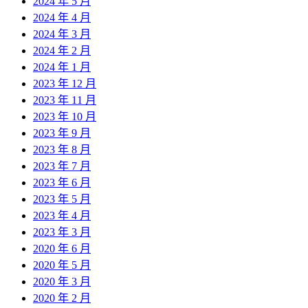
2024 年 5 月
2024 年 4 月
2024 年 3 月
2024 年 2 月
2024 年 1 月
2023 年 12 月
2023 年 11 月
2023 年 10 月
2023 年 9 月
2023 年 8 月
2023 年 7 月
2023 年 6 月
2023 年 5 月
2023 年 4 月
2023 年 3 月
2020 年 6 月
2020 年 5 月
2020 年 3 月
2020 年 2 月