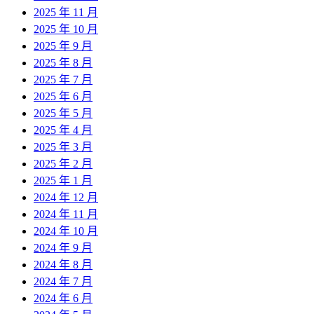
2025 年 11 月
2025 年 10 月
2025 年 9 月
2025 年 8 月
2025 年 7 月
2025 年 6 月
2025 年 5 月
2025 年 4 月
2025 年 3 月
2025 年 2 月
2025 年 1 月
2024 年 12 月
2024 年 11 月
2024 年 10 月
2024 年 9 月
2024 年 8 月
2024 年 7 月
2024 年 6 月