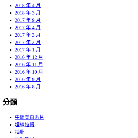
2018 年 4 月
2018 年 3 月
2017 年 9 月
2017 年 4 月
2017 年 3 月
2017 年 2 月
2017 年 1 月
2016 年 12 月
2016 年 11 月
2016 年 10 月
2016 年 9 月
2016 年 8 月
分類
中壢美白貼片
埋線拉提
抽脂