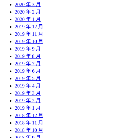
2020 年 3 月
2020 年 2 月
2020 年 1 月
2019 年 12 月
2019 年 11 月
2019 年 10 月
2019 年 9 月
2019 年 8 月
2019 年 7 月
2019 年 6 月
2019 年 5 月
2019 年 4 月
2019 年 3 月
2019 年 2 月
2019 年 1 月
2018 年 12 月
2018 年 11 月
2018 年 10 月
2018 年 9 月