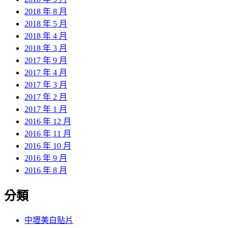
2018 年 8 月
2018 年 5 月
2018 年 4 月
2018 年 3 月
2017 年 9 月
2017 年 4 月
2017 年 3 月
2017 年 2 月
2017 年 1 月
2016 年 12 月
2016 年 11 月
2016 年 10 月
2016 年 9 月
2016 年 8 月
分類
中壢美白貼片