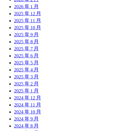
2026 年 1 月
2025 年 12 月
2025 年 11 月
2025 年 10 月
2025 年 9 月
2025 年 8 月
2025 年 7 月
2025 年 6 月
2025 年 5 月
2025 年 4 月
2025 年 3 月
2025 年 2 月
2025 年 1 月
2024 年 12 月
2024 年 11 月
2024 年 10 月
2024 年 9 月
2024 年 8 月