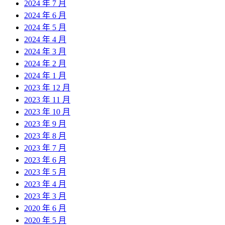
2024 年 7 月
2024 年 6 月
2024 年 5 月
2024 年 4 月
2024 年 3 月
2024 年 2 月
2024 年 1 月
2023 年 12 月
2023 年 11 月
2023 年 10 月
2023 年 9 月
2023 年 8 月
2023 年 7 月
2023 年 6 月
2023 年 5 月
2023 年 4 月
2023 年 3 月
2020 年 6 月
2020 年 5 月