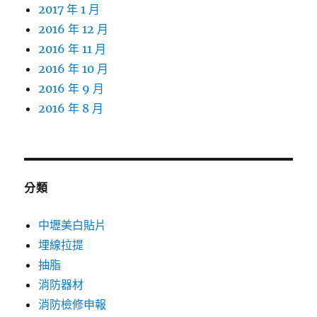
2017 年 1 月
2016 年 12 月
2016 年 11 月
2016 年 10 月
2016 年 9 月
2016 年 8 月
分類
中壢美白貼片
埋線拉提
抽脂
消防器材
消防檢修申報