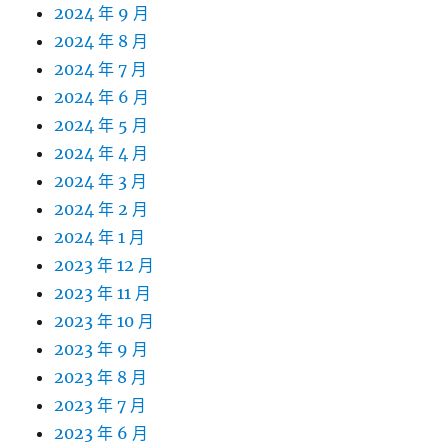
2024 年 9 月
2024 年 8 月
2024 年 7 月
2024 年 6 月
2024 年 5 月
2024 年 4 月
2024 年 3 月
2024 年 2 月
2024 年 1 月
2023 年 12 月
2023 年 11 月
2023 年 10 月
2023 年 9 月
2023 年 8 月
2023 年 7 月
2023 年 6 月