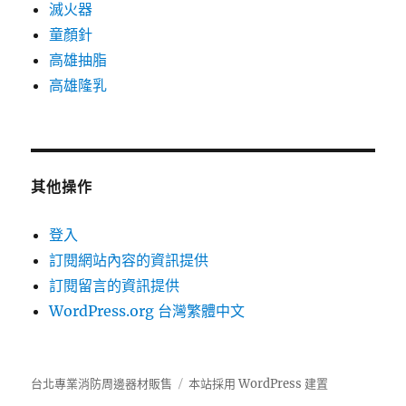
滅火器
童顏針
高雄抽脂
高雄隆乳
其他操作
登入
訂閱網站內容的資訊提供
訂閱留言的資訊提供
WordPress.org 台灣繁體中文
台北專業消防周邊器材販售
本站採用 WordPress 建置