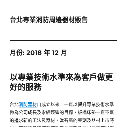
台北專業消防周邊器材販售
月份:
2018 年 12 月
以專業技術水準來為客戶做更
好的服務
台北
消防器材
自成立以來，一直以提升專業技術水準
做為公司成長及永續經營的目標，板橋床墊一直不斷
的追求新的工法及器材，當有新的藥劑及器材上市時