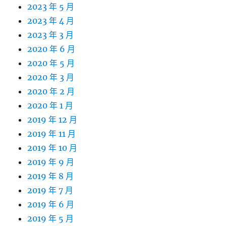
2023 年 5 月
2023 年 4 月
2023 年 3 月
2020 年 6 月
2020 年 5 月
2020 年 3 月
2020 年 2 月
2020 年 1 月
2019 年 12 月
2019 年 11 月
2019 年 10 月
2019 年 9 月
2019 年 8 月
2019 年 7 月
2019 年 6 月
2019 年 5 月