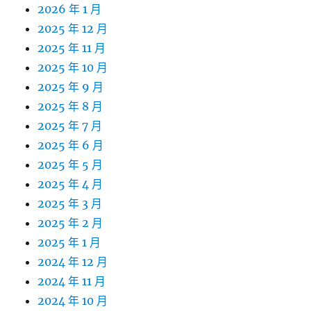
2026 年 1 月
2025 年 12 月
2025 年 11 月
2025 年 10 月
2025 年 9 月
2025 年 8 月
2025 年 7 月
2025 年 6 月
2025 年 5 月
2025 年 4 月
2025 年 3 月
2025 年 2 月
2025 年 1 月
2024 年 12 月
2024 年 11 月
2024 年 10 月