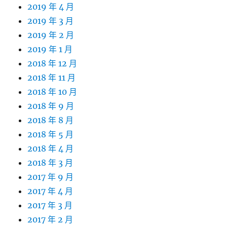
2019 年 4 月
2019 年 3 月
2019 年 2 月
2019 年 1 月
2018 年 12 月
2018 年 11 月
2018 年 10 月
2018 年 9 月
2018 年 8 月
2018 年 5 月
2018 年 4 月
2018 年 3 月
2017 年 9 月
2017 年 4 月
2017 年 3 月
2017 年 2 月