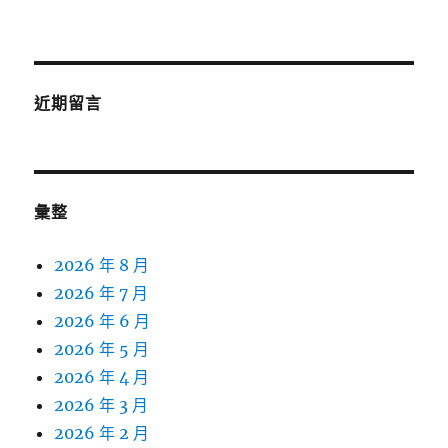
近期留言
彙整
2026 年 8 月
2026 年 7 月
2026 年 6 月
2026 年 5 月
2026 年 4 月
2026 年 3 月
2026 年 2 月