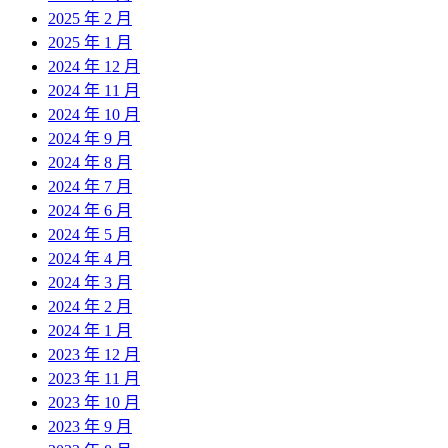
2025 年 2 月
2025 年 1 月
2024 年 12 月
2024 年 11 月
2024 年 10 月
2024 年 9 月
2024 年 8 月
2024 年 7 月
2024 年 6 月
2024 年 5 月
2024 年 4 月
2024 年 3 月
2024 年 2 月
2024 年 1 月
2023 年 12 月
2023 年 11 月
2023 年 10 月
2023 年 9 月