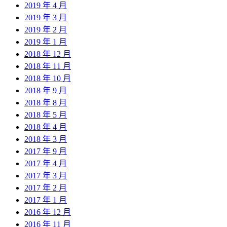
2019 年 4 月
2019 年 3 月
2019 年 2 月
2019 年 1 月
2018 年 12 月
2018 年 11 月
2018 年 10 月
2018 年 9 月
2018 年 8 月
2018 年 5 月
2018 年 4 月
2018 年 3 月
2017 年 9 月
2017 年 4 月
2017 年 3 月
2017 年 2 月
2017 年 1 月
2016 年 12 月
2016 年 11 月