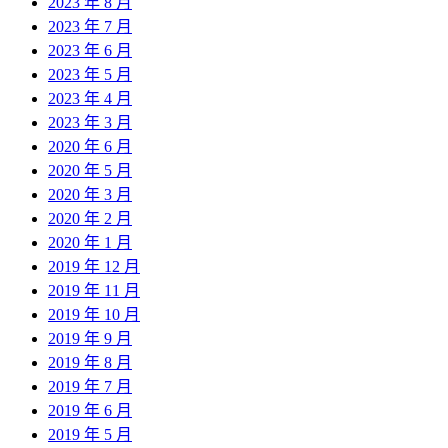
2023 年 8 月
2023 年 7 月
2023 年 6 月
2023 年 5 月
2023 年 4 月
2023 年 3 月
2020 年 6 月
2020 年 5 月
2020 年 3 月
2020 年 2 月
2020 年 1 月
2019 年 12 月
2019 年 11 月
2019 年 10 月
2019 年 9 月
2019 年 8 月
2019 年 7 月
2019 年 6 月
2019 年 5 月