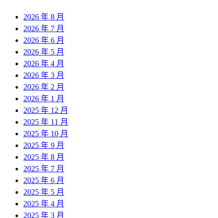
2026 年 8 月
2026 年 7 月
2026 年 6 月
2026 年 5 月
2026 年 4 月
2026 年 3 月
2026 年 2 月
2026 年 1 月
2025 年 12 月
2025 年 11 月
2025 年 10 月
2025 年 9 月
2025 年 8 月
2025 年 7 月
2025 年 6 月
2025 年 5 月
2025 年 4 月
2025 年 3 月