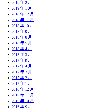
2019 年 2 月
2019 年 1 月
2018 年 12 月
2018 年 11 月
2018 年 10 月
2018 年 9 月
2018 年 8 月
2018 年 5 月
2018 年 4 月
2018 年 3 月
2017 年 9 月
2017 年 4 月
2017 年 3 月
2017 年 2 月
2017 年 1 月
2016 年 12 月
2016 年 11 月
2016 年 10 月
2016 年 9 月