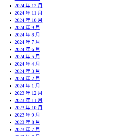
2024 年 12 月
2024 年 11 月
2024 年 10 月
2024 年 9 月
2024 年 8 月
2024 年 7 月
2024 年 6 月
2024 年 5 月
2024 年 4 月
2024 年 3 月
2024 年 2 月
2024 年 1 月
2023 年 12 月
2023 年 11 月
2023 年 10 月
2023 年 9 月
2023 年 8 月
2023 年 7 月