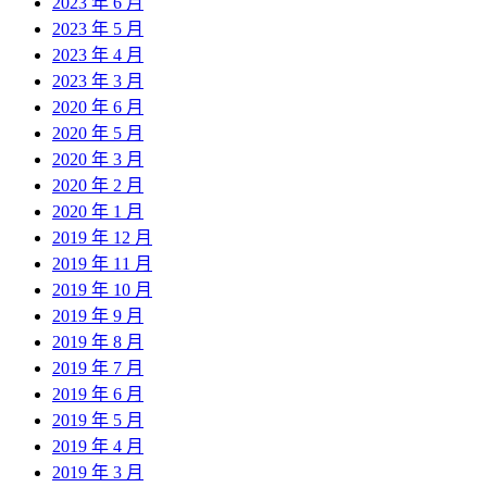
2023 年 6 月
2023 年 5 月
2023 年 4 月
2023 年 3 月
2020 年 6 月
2020 年 5 月
2020 年 3 月
2020 年 2 月
2020 年 1 月
2019 年 12 月
2019 年 11 月
2019 年 10 月
2019 年 9 月
2019 年 8 月
2019 年 7 月
2019 年 6 月
2019 年 5 月
2019 年 4 月
2019 年 3 月