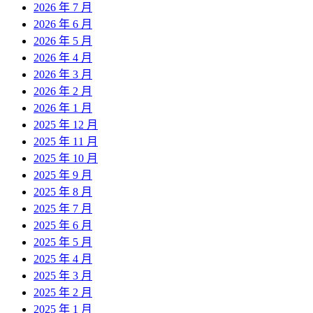
2026 年 7 月
2026 年 6 月
2026 年 5 月
2026 年 4 月
2026 年 3 月
2026 年 2 月
2026 年 1 月
2025 年 12 月
2025 年 11 月
2025 年 10 月
2025 年 9 月
2025 年 8 月
2025 年 7 月
2025 年 6 月
2025 年 5 月
2025 年 4 月
2025 年 3 月
2025 年 2 月
2025 年 1 月