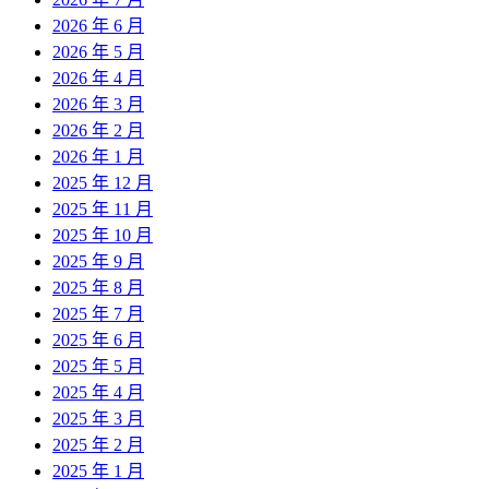
2026 年 6 月
2026 年 5 月
2026 年 4 月
2026 年 3 月
2026 年 2 月
2026 年 1 月
2025 年 12 月
2025 年 11 月
2025 年 10 月
2025 年 9 月
2025 年 8 月
2025 年 7 月
2025 年 6 月
2025 年 5 月
2025 年 4 月
2025 年 3 月
2025 年 2 月
2025 年 1 月