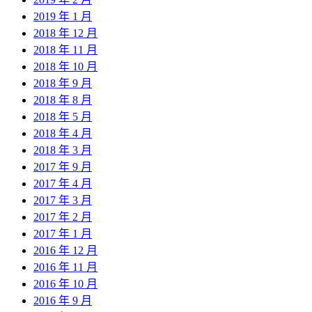
2019 年 1 月
2018 年 12 月
2018 年 11 月
2018 年 10 月
2018 年 9 月
2018 年 8 月
2018 年 5 月
2018 年 4 月
2018 年 3 月
2017 年 9 月
2017 年 4 月
2017 年 3 月
2017 年 2 月
2017 年 1 月
2016 年 12 月
2016 年 11 月
2016 年 10 月
2016 年 9 月