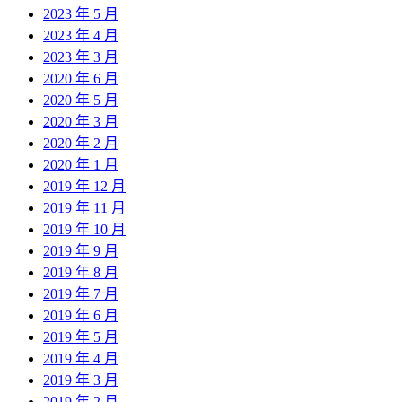
2023 年 5 月
2023 年 4 月
2023 年 3 月
2020 年 6 月
2020 年 5 月
2020 年 3 月
2020 年 2 月
2020 年 1 月
2019 年 12 月
2019 年 11 月
2019 年 10 月
2019 年 9 月
2019 年 8 月
2019 年 7 月
2019 年 6 月
2019 年 5 月
2019 年 4 月
2019 年 3 月
2019 年 2 月