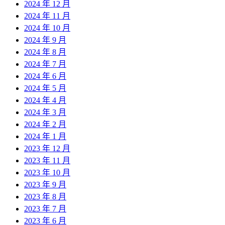
2024 年 12 月
2024 年 11 月
2024 年 10 月
2024 年 9 月
2024 年 8 月
2024 年 7 月
2024 年 6 月
2024 年 5 月
2024 年 4 月
2024 年 3 月
2024 年 2 月
2024 年 1 月
2023 年 12 月
2023 年 11 月
2023 年 10 月
2023 年 9 月
2023 年 8 月
2023 年 7 月
2023 年 6 月