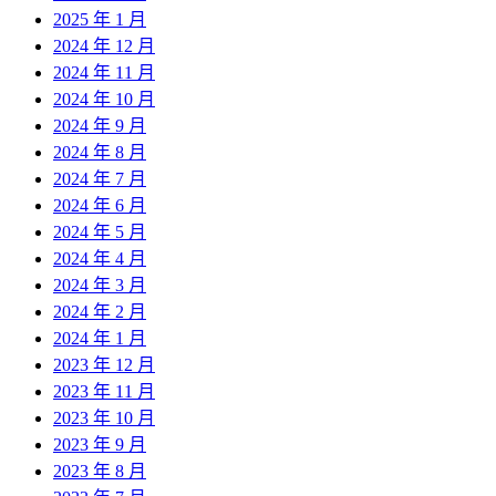
2025 年 1 月
2024 年 12 月
2024 年 11 月
2024 年 10 月
2024 年 9 月
2024 年 8 月
2024 年 7 月
2024 年 6 月
2024 年 5 月
2024 年 4 月
2024 年 3 月
2024 年 2 月
2024 年 1 月
2023 年 12 月
2023 年 11 月
2023 年 10 月
2023 年 9 月
2023 年 8 月