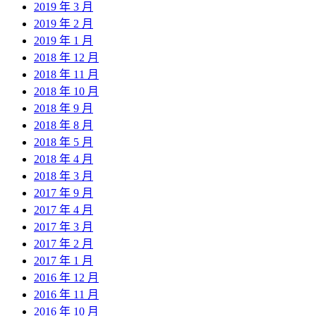
2019 年 3 月
2019 年 2 月
2019 年 1 月
2018 年 12 月
2018 年 11 月
2018 年 10 月
2018 年 9 月
2018 年 8 月
2018 年 5 月
2018 年 4 月
2018 年 3 月
2017 年 9 月
2017 年 4 月
2017 年 3 月
2017 年 2 月
2017 年 1 月
2016 年 12 月
2016 年 11 月
2016 年 10 月