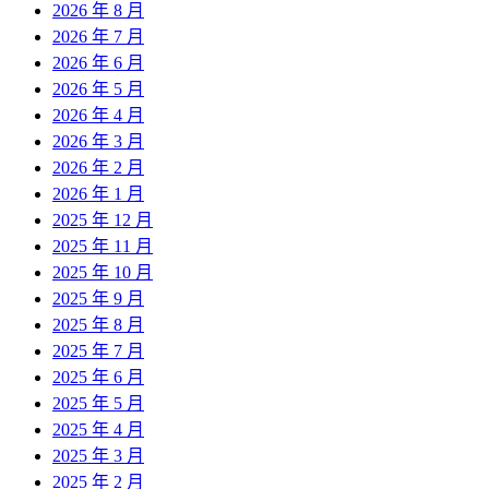
2026 年 8 月
2026 年 7 月
2026 年 6 月
2026 年 5 月
2026 年 4 月
2026 年 3 月
2026 年 2 月
2026 年 1 月
2025 年 12 月
2025 年 11 月
2025 年 10 月
2025 年 9 月
2025 年 8 月
2025 年 7 月
2025 年 6 月
2025 年 5 月
2025 年 4 月
2025 年 3 月
2025 年 2 月