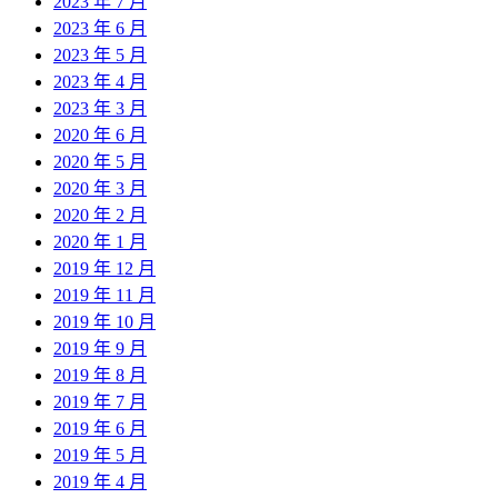
2023 年 7 月
2023 年 6 月
2023 年 5 月
2023 年 4 月
2023 年 3 月
2020 年 6 月
2020 年 5 月
2020 年 3 月
2020 年 2 月
2020 年 1 月
2019 年 12 月
2019 年 11 月
2019 年 10 月
2019 年 9 月
2019 年 8 月
2019 年 7 月
2019 年 6 月
2019 年 5 月
2019 年 4 月