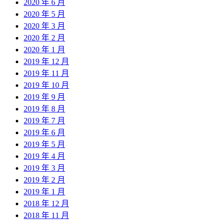
2020 年 6 月
2020 年 5 月
2020 年 3 月
2020 年 2 月
2020 年 1 月
2019 年 12 月
2019 年 11 月
2019 年 10 月
2019 年 9 月
2019 年 8 月
2019 年 7 月
2019 年 6 月
2019 年 5 月
2019 年 4 月
2019 年 3 月
2019 年 2 月
2019 年 1 月
2018 年 12 月
2018 年 11 月