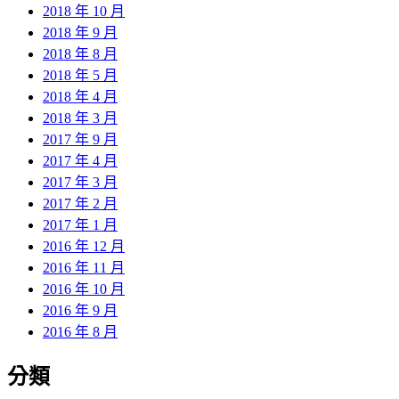
2018 年 10 月
2018 年 9 月
2018 年 8 月
2018 年 5 月
2018 年 4 月
2018 年 3 月
2017 年 9 月
2017 年 4 月
2017 年 3 月
2017 年 2 月
2017 年 1 月
2016 年 12 月
2016 年 11 月
2016 年 10 月
2016 年 9 月
2016 年 8 月
分類