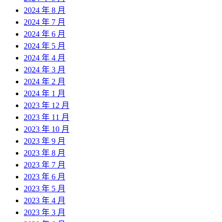
2024 年 8 月
2024 年 7 月
2024 年 6 月
2024 年 5 月
2024 年 4 月
2024 年 3 月
2024 年 2 月
2024 年 1 月
2023 年 12 月
2023 年 11 月
2023 年 10 月
2023 年 9 月
2023 年 8 月
2023 年 7 月
2023 年 6 月
2023 年 5 月
2023 年 4 月
2023 年 3 月