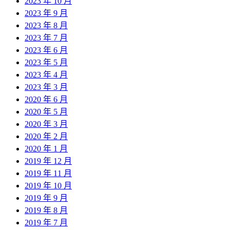
2023 年 10 月
2023 年 9 月
2023 年 8 月
2023 年 7 月
2023 年 6 月
2023 年 5 月
2023 年 4 月
2023 年 3 月
2020 年 6 月
2020 年 5 月
2020 年 3 月
2020 年 2 月
2020 年 1 月
2019 年 12 月
2019 年 11 月
2019 年 10 月
2019 年 9 月
2019 年 8 月
2019 年 7 月