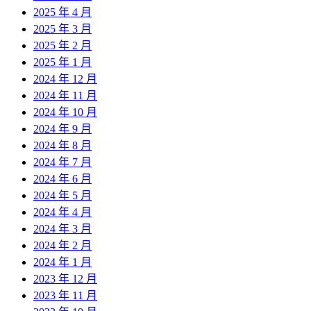
2025 年 4 月
2025 年 3 月
2025 年 2 月
2025 年 1 月
2024 年 12 月
2024 年 11 月
2024 年 10 月
2024 年 9 月
2024 年 8 月
2024 年 7 月
2024 年 6 月
2024 年 5 月
2024 年 4 月
2024 年 3 月
2024 年 2 月
2024 年 1 月
2023 年 12 月
2023 年 11 月