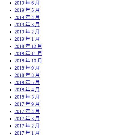
2019 年 6 月
2019 年 5 月
2019 年 4 月
2019 年 3 月
2019 年 2 月
2019 年 1 月
2018 年 12 月
2018 年 11 月
2018 年 10 月
2018 年 9 月
2018 年 8 月
2018 年 5 月
2018 年 4 月
2018 年 3 月
2017 年 9 月
2017 年 4 月
2017 年 3 月
2017 年 2 月
2017 年 1 月