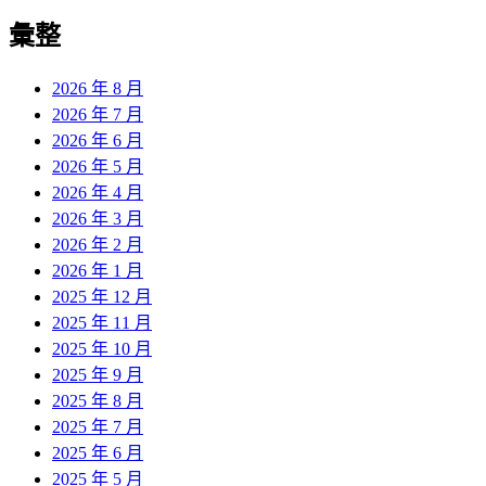
彙整
2026 年 8 月
2026 年 7 月
2026 年 6 月
2026 年 5 月
2026 年 4 月
2026 年 3 月
2026 年 2 月
2026 年 1 月
2025 年 12 月
2025 年 11 月
2025 年 10 月
2025 年 9 月
2025 年 8 月
2025 年 7 月
2025 年 6 月
2025 年 5 月