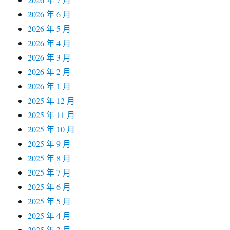
2026 年 6 月
2026 年 5 月
2026 年 4 月
2026 年 3 月
2026 年 2 月
2026 年 1 月
2025 年 12 月
2025 年 11 月
2025 年 10 月
2025 年 9 月
2025 年 8 月
2025 年 7 月
2025 年 6 月
2025 年 5 月
2025 年 4 月
2025 年 3 月