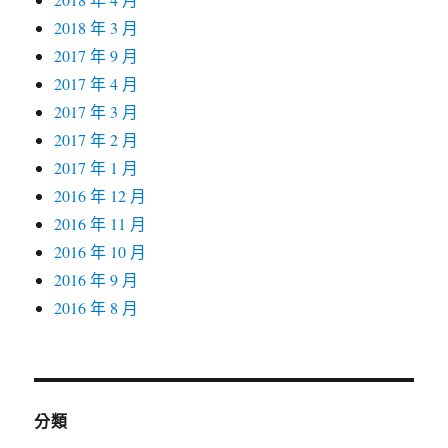
2018 年 3 月
2017 年 9 月
2017 年 4 月
2017 年 3 月
2017 年 2 月
2017 年 1 月
2016 年 12 月
2016 年 11 月
2016 年 10 月
2016 年 9 月
2016 年 8 月
分類