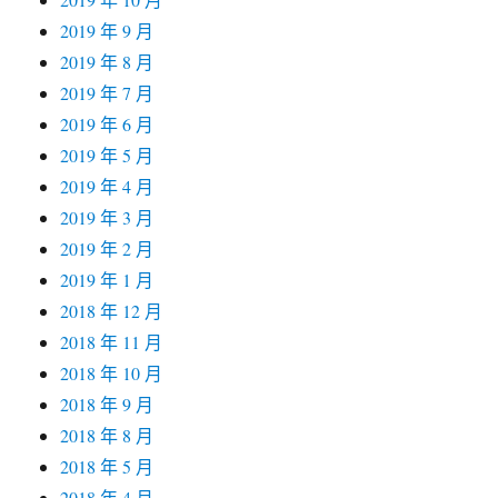
2019 年 9 月
2019 年 8 月
2019 年 7 月
2019 年 6 月
2019 年 5 月
2019 年 4 月
2019 年 3 月
2019 年 2 月
2019 年 1 月
2018 年 12 月
2018 年 11 月
2018 年 10 月
2018 年 9 月
2018 年 8 月
2018 年 5 月
2018 年 4 月