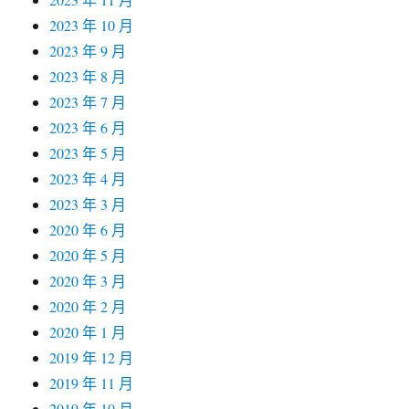
2023 年 10 月
2023 年 9 月
2023 年 8 月
2023 年 7 月
2023 年 6 月
2023 年 5 月
2023 年 4 月
2023 年 3 月
2020 年 6 月
2020 年 5 月
2020 年 3 月
2020 年 2 月
2020 年 1 月
2019 年 12 月
2019 年 11 月
2019 年 10 月