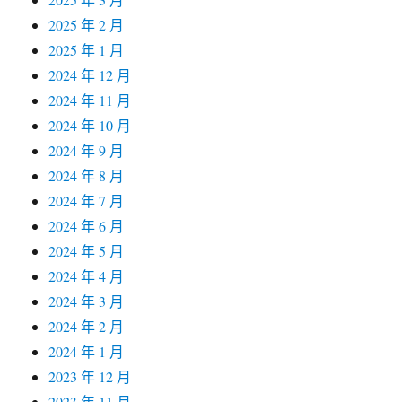
2025 年 2 月
2025 年 1 月
2024 年 12 月
2024 年 11 月
2024 年 10 月
2024 年 9 月
2024 年 8 月
2024 年 7 月
2024 年 6 月
2024 年 5 月
2024 年 4 月
2024 年 3 月
2024 年 2 月
2024 年 1 月
2023 年 12 月
2023 年 11 月