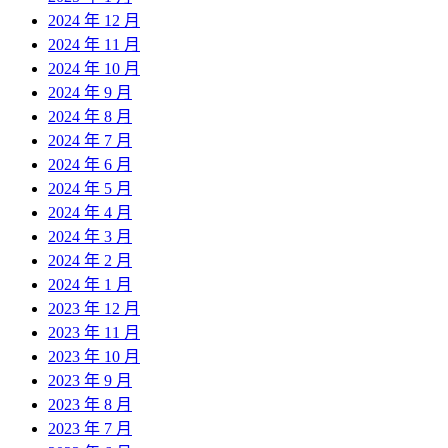
2024 年 12 月
2024 年 11 月
2024 年 10 月
2024 年 9 月
2024 年 8 月
2024 年 7 月
2024 年 6 月
2024 年 5 月
2024 年 4 月
2024 年 3 月
2024 年 2 月
2024 年 1 月
2023 年 12 月
2023 年 11 月
2023 年 10 月
2023 年 9 月
2023 年 8 月
2023 年 7 月