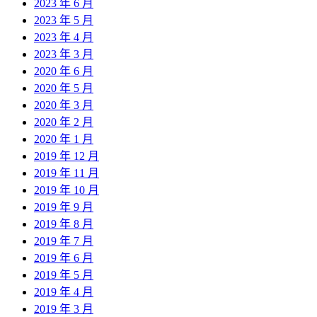
2023 年 6 月
2023 年 5 月
2023 年 4 月
2023 年 3 月
2020 年 6 月
2020 年 5 月
2020 年 3 月
2020 年 2 月
2020 年 1 月
2019 年 12 月
2019 年 11 月
2019 年 10 月
2019 年 9 月
2019 年 8 月
2019 年 7 月
2019 年 6 月
2019 年 5 月
2019 年 4 月
2019 年 3 月