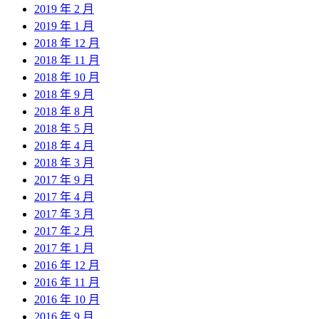
2019 年 2 月
2019 年 1 月
2018 年 12 月
2018 年 11 月
2018 年 10 月
2018 年 9 月
2018 年 8 月
2018 年 5 月
2018 年 4 月
2018 年 3 月
2017 年 9 月
2017 年 4 月
2017 年 3 月
2017 年 2 月
2017 年 1 月
2016 年 12 月
2016 年 11 月
2016 年 10 月
2016 年 9 月