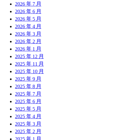
2026 年 7 月
2026 年 6 月
2026 年 5 月
2026 年 4 月
2026 年 3 月
2026 年 2 月
2026 年 1 月
2025 年 12 月
2025 年 11 月
2025 年 10 月
2025 年 9 月
2025 年 8 月
2025 年 7 月
2025 年 6 月
2025 年 5 月
2025 年 4 月
2025 年 3 月
2025 年 2 月
2025 年 1 月