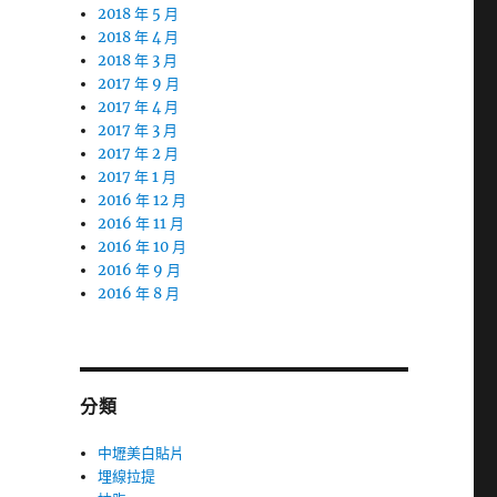
2018 年 5 月
2018 年 4 月
2018 年 3 月
2017 年 9 月
2017 年 4 月
2017 年 3 月
2017 年 2 月
2017 年 1 月
2016 年 12 月
2016 年 11 月
2016 年 10 月
2016 年 9 月
2016 年 8 月
分類
中壢美白貼片
埋線拉提