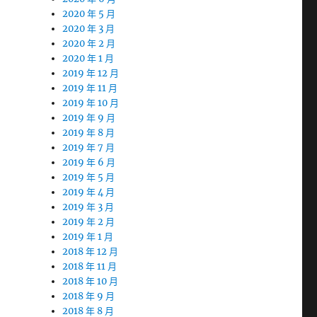
2020 年 5 月
2020 年 3 月
2020 年 2 月
2020 年 1 月
2019 年 12 月
2019 年 11 月
2019 年 10 月
2019 年 9 月
2019 年 8 月
2019 年 7 月
2019 年 6 月
2019 年 5 月
2019 年 4 月
2019 年 3 月
2019 年 2 月
2019 年 1 月
2018 年 12 月
2018 年 11 月
2018 年 10 月
2018 年 9 月
2018 年 8 月