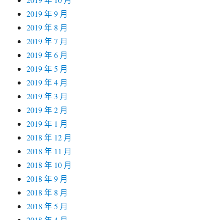
2019 年 9 月
2019 年 8 月
2019 年 7 月
2019 年 6 月
2019 年 5 月
2019 年 4 月
2019 年 3 月
2019 年 2 月
2019 年 1 月
2018 年 12 月
2018 年 11 月
2018 年 10 月
2018 年 9 月
2018 年 8 月
2018 年 5 月
2018 年 4 月