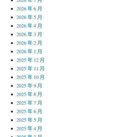
2026 年 6 月
2026 年 5 月
2026 年 4 月
2026 年 3 月
2026 年 2 月
2026 年 1 月
2025 年 12 月
2025 年 11 月
2025 年 10 月
2025 年 9 月
2025 年 8 月
2025 年 7 月
2025 年 6 月
2025 年 5 月
2025 年 4 月
2025 年 3 月