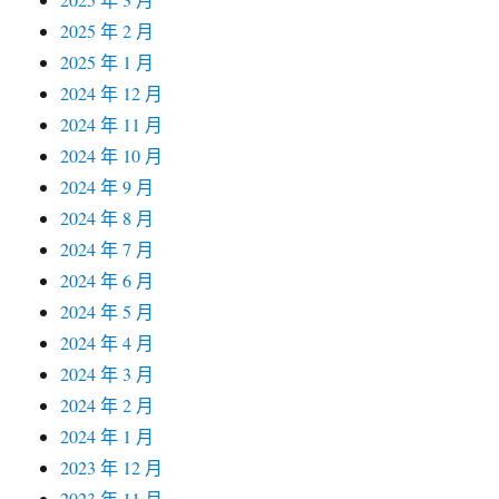
2025 年 2 月
2025 年 1 月
2024 年 12 月
2024 年 11 月
2024 年 10 月
2024 年 9 月
2024 年 8 月
2024 年 7 月
2024 年 6 月
2024 年 5 月
2024 年 4 月
2024 年 3 月
2024 年 2 月
2024 年 1 月
2023 年 12 月
2023 年 11 月