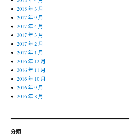
2018 年 3 月
2017 年 9 月
2017 年 4 月
2017 年 3 月
2017 年 2 月
2017 年 1 月
2016 年 12 月
2016 年 11 月
2016 年 10 月
2016 年 9 月
2016 年 8 月
分類