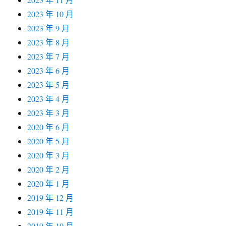
2023 年 10 月
2023 年 9 月
2023 年 8 月
2023 年 7 月
2023 年 6 月
2023 年 5 月
2023 年 4 月
2023 年 3 月
2020 年 6 月
2020 年 5 月
2020 年 3 月
2020 年 2 月
2020 年 1 月
2019 年 12 月
2019 年 11 月
2019 年 10 月