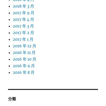
2018 年 3 月
2017 年 9 月
2017 年 4 月
2017 年 3 月
2017 年 2 月
2017 年 1 月
2016 年 12 月
2016 年 11 月
2016 年 10 月
2016 年 9 月
2016 年 8 月
分類