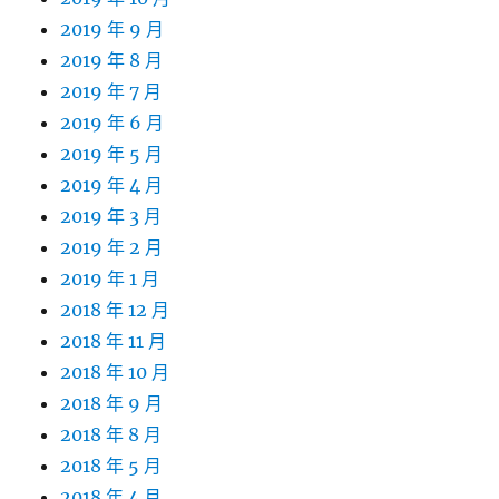
2019 年 9 月
2019 年 8 月
2019 年 7 月
2019 年 6 月
2019 年 5 月
2019 年 4 月
2019 年 3 月
2019 年 2 月
2019 年 1 月
2018 年 12 月
2018 年 11 月
2018 年 10 月
2018 年 9 月
2018 年 8 月
2018 年 5 月
2018 年 4 月