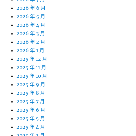
2026 年 6 月
2026 年 5 月
2026 年 4 月
2026 年 3 月
2026 年 2 月
2026 年 1 月
2025 年 12 月
2025 年 11 月
2025 年 10 月
2025 年 9 月
2025 年 8 月
2025 年 7 月
2025 年 6 月
2025 年 5 月
2025 年 4 月
2025 年 3 月