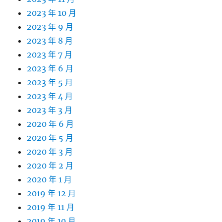
2023 年 10 月
2023 年 9 月
2023 年 8 月
2023 年 7 月
2023 年 6 月
2023 年 5 月
2023 年 4 月
2023 年 3 月
2020 年 6 月
2020 年 5 月
2020 年 3 月
2020 年 2 月
2020 年 1 月
2019 年 12 月
2019 年 11 月
2019 年 10 月