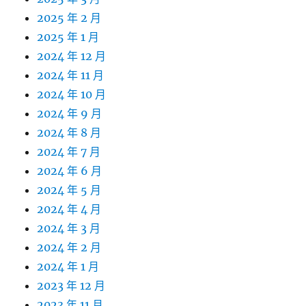
2025 年 2 月
2025 年 1 月
2024 年 12 月
2024 年 11 月
2024 年 10 月
2024 年 9 月
2024 年 8 月
2024 年 7 月
2024 年 6 月
2024 年 5 月
2024 年 4 月
2024 年 3 月
2024 年 2 月
2024 年 1 月
2023 年 12 月
2023 年 11 月