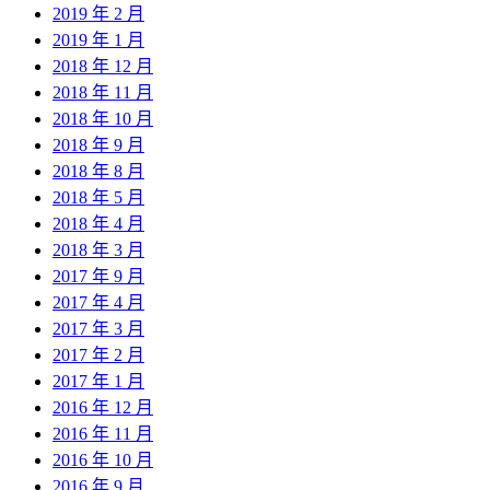
2019 年 2 月
2019 年 1 月
2018 年 12 月
2018 年 11 月
2018 年 10 月
2018 年 9 月
2018 年 8 月
2018 年 5 月
2018 年 4 月
2018 年 3 月
2017 年 9 月
2017 年 4 月
2017 年 3 月
2017 年 2 月
2017 年 1 月
2016 年 12 月
2016 年 11 月
2016 年 10 月
2016 年 9 月