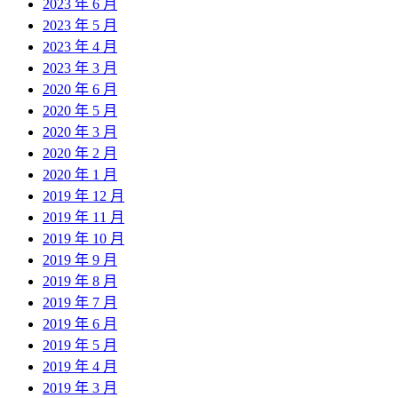
2023 年 6 月
2023 年 5 月
2023 年 4 月
2023 年 3 月
2020 年 6 月
2020 年 5 月
2020 年 3 月
2020 年 2 月
2020 年 1 月
2019 年 12 月
2019 年 11 月
2019 年 10 月
2019 年 9 月
2019 年 8 月
2019 年 7 月
2019 年 6 月
2019 年 5 月
2019 年 4 月
2019 年 3 月