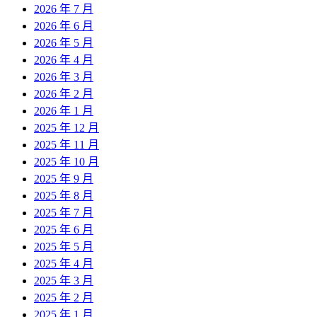
2026 年 7 月
2026 年 6 月
2026 年 5 月
2026 年 4 月
2026 年 3 月
2026 年 2 月
2026 年 1 月
2025 年 12 月
2025 年 11 月
2025 年 10 月
2025 年 9 月
2025 年 8 月
2025 年 7 月
2025 年 6 月
2025 年 5 月
2025 年 4 月
2025 年 3 月
2025 年 2 月
2025 年 1 月