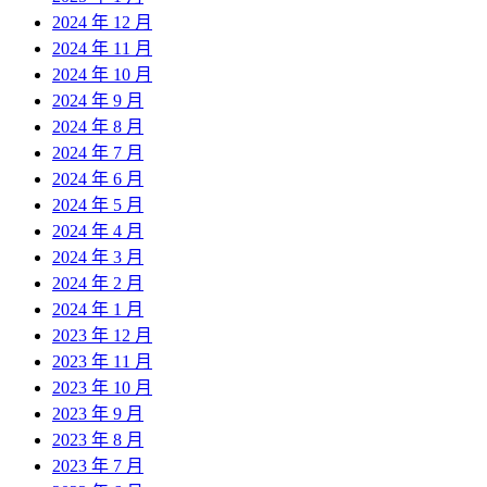
2024 年 12 月
2024 年 11 月
2024 年 10 月
2024 年 9 月
2024 年 8 月
2024 年 7 月
2024 年 6 月
2024 年 5 月
2024 年 4 月
2024 年 3 月
2024 年 2 月
2024 年 1 月
2023 年 12 月
2023 年 11 月
2023 年 10 月
2023 年 9 月
2023 年 8 月
2023 年 7 月