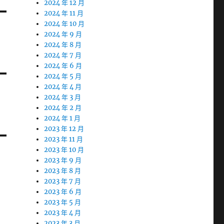
2024 年 12 月
2024 年 11 月
2024 年 10 月
2024 年 9 月
2024 年 8 月
2024 年 7 月
2024 年 6 月
2024 年 5 月
2024 年 4 月
2024 年 3 月
2024 年 2 月
2024 年 1 月
2023 年 12 月
2023 年 11 月
2023 年 10 月
2023 年 9 月
2023 年 8 月
2023 年 7 月
2023 年 6 月
2023 年 5 月
2023 年 4 月
2023 年 3 月