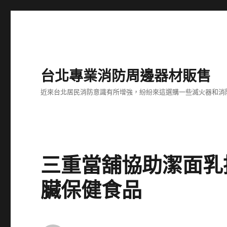
台北專業消防周邊器材販售
近來台北居民消防意識有所增強，紛紛來這選購一些滅火器和消
三重當舖協助潔面乳
臟保健食品