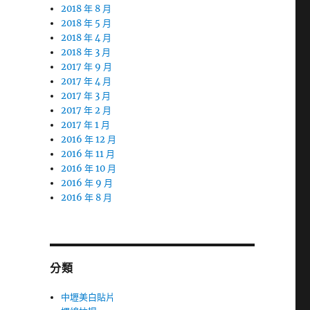
2018 年 8 月
2018 年 5 月
2018 年 4 月
2018 年 3 月
2017 年 9 月
2017 年 4 月
2017 年 3 月
2017 年 2 月
2017 年 1 月
2016 年 12 月
2016 年 11 月
2016 年 10 月
2016 年 9 月
2016 年 8 月
分類
中壢美白貼片