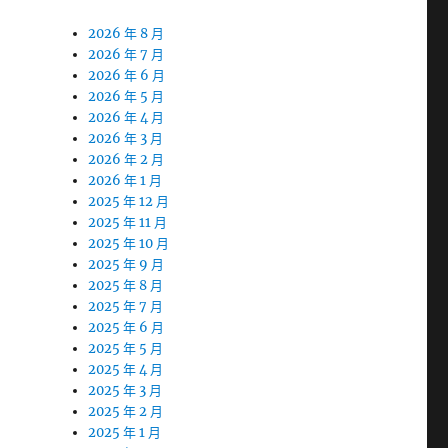
2026 年 8 月
2026 年 7 月
2026 年 6 月
2026 年 5 月
2026 年 4 月
2026 年 3 月
2026 年 2 月
2026 年 1 月
2025 年 12 月
2025 年 11 月
2025 年 10 月
2025 年 9 月
2025 年 8 月
2025 年 7 月
2025 年 6 月
2025 年 5 月
2025 年 4 月
2025 年 3 月
2025 年 2 月
2025 年 1 月