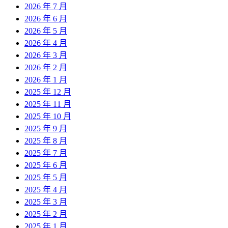
2026 年 7 月
2026 年 6 月
2026 年 5 月
2026 年 4 月
2026 年 3 月
2026 年 2 月
2026 年 1 月
2025 年 12 月
2025 年 11 月
2025 年 10 月
2025 年 9 月
2025 年 8 月
2025 年 7 月
2025 年 6 月
2025 年 5 月
2025 年 4 月
2025 年 3 月
2025 年 2 月
2025 年 1 月