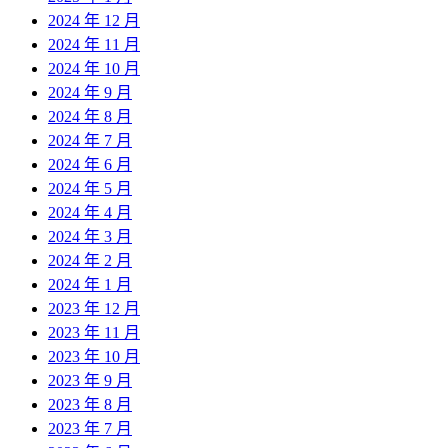
2024 年 12 月
2024 年 11 月
2024 年 10 月
2024 年 9 月
2024 年 8 月
2024 年 7 月
2024 年 6 月
2024 年 5 月
2024 年 4 月
2024 年 3 月
2024 年 2 月
2024 年 1 月
2023 年 12 月
2023 年 11 月
2023 年 10 月
2023 年 9 月
2023 年 8 月
2023 年 7 月