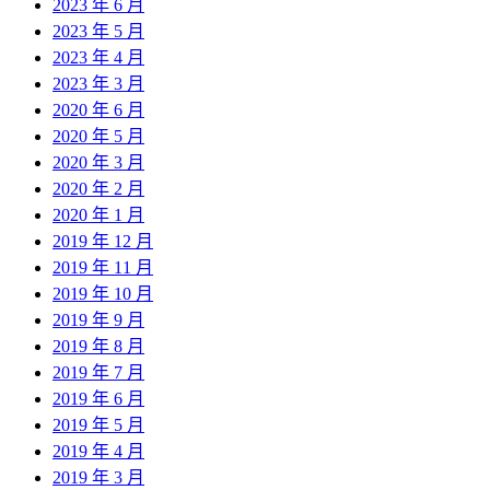
2023 年 6 月
2023 年 5 月
2023 年 4 月
2023 年 3 月
2020 年 6 月
2020 年 5 月
2020 年 3 月
2020 年 2 月
2020 年 1 月
2019 年 12 月
2019 年 11 月
2019 年 10 月
2019 年 9 月
2019 年 8 月
2019 年 7 月
2019 年 6 月
2019 年 5 月
2019 年 4 月
2019 年 3 月