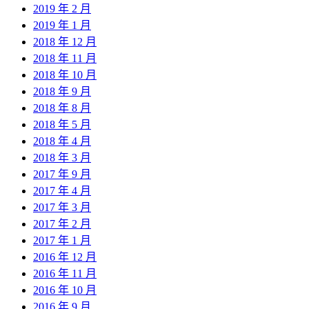
2019 年 2 月
2019 年 1 月
2018 年 12 月
2018 年 11 月
2018 年 10 月
2018 年 9 月
2018 年 8 月
2018 年 5 月
2018 年 4 月
2018 年 3 月
2017 年 9 月
2017 年 4 月
2017 年 3 月
2017 年 2 月
2017 年 1 月
2016 年 12 月
2016 年 11 月
2016 年 10 月
2016 年 9 月