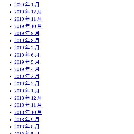
2020 年 1 月
2019 年 12 月
2019 年 11 月
2019 年 10 月
2019 年 9 月
2019 年 8 月
2019 年 7 月
2019 年 6 月
2019 年 5 月
2019 年 4 月
2019 年 3 月
2019 年 2 月
2019 年 1 月
2018 年 12 月
2018 年 11 月
2018 年 10 月
2018 年 9 月
2018 年 8 月
2018 年 5 月