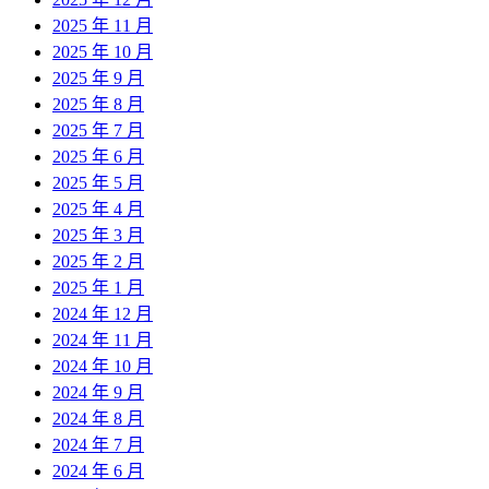
2025 年 11 月
2025 年 10 月
2025 年 9 月
2025 年 8 月
2025 年 7 月
2025 年 6 月
2025 年 5 月
2025 年 4 月
2025 年 3 月
2025 年 2 月
2025 年 1 月
2024 年 12 月
2024 年 11 月
2024 年 10 月
2024 年 9 月
2024 年 8 月
2024 年 7 月
2024 年 6 月