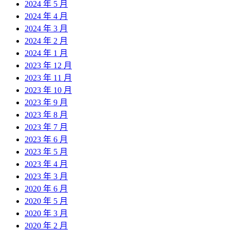
2024 年 5 月
2024 年 4 月
2024 年 3 月
2024 年 2 月
2024 年 1 月
2023 年 12 月
2023 年 11 月
2023 年 10 月
2023 年 9 月
2023 年 8 月
2023 年 7 月
2023 年 6 月
2023 年 5 月
2023 年 4 月
2023 年 3 月
2020 年 6 月
2020 年 5 月
2020 年 3 月
2020 年 2 月