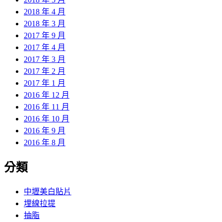
2018 年 4 月
2018 年 3 月
2017 年 9 月
2017 年 4 月
2017 年 3 月
2017 年 2 月
2017 年 1 月
2016 年 12 月
2016 年 11 月
2016 年 10 月
2016 年 9 月
2016 年 8 月
分類
中壢美白貼片
埋線拉提
抽脂