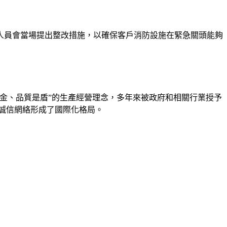
人員會當場提出整改措施，以確保客戶消防設施在緊急關頭能夠
是金、品質是盾”的生產經營理念，多年來被政府和相關行業授予
誠信網絡形成了國際化格局。