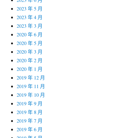
2023 年 5 月
2023 年 4 月
2023 年 3 月
2020 年 6 月
2020 年 5 月
2020 年 3 月
2020 年 2 月
2020 年 1 月
2019 年 12 月
2019 年 11 月
2019 年 10 月
2019 年 9 月
2019 年 8 月
2019 年 7 月
2019 年 6 月
2019 年 5 月