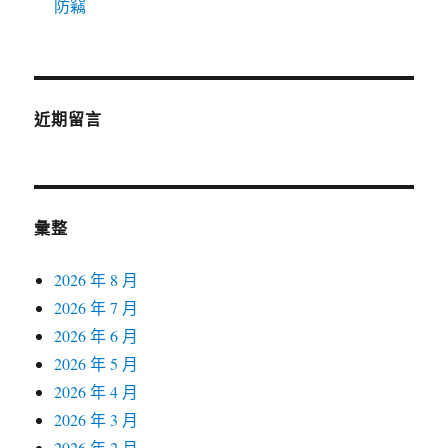
防竊
近期留言
彙整
2026 年 8 月
2026 年 7 月
2026 年 6 月
2026 年 5 月
2026 年 4 月
2026 年 3 月
2026 年 2 月