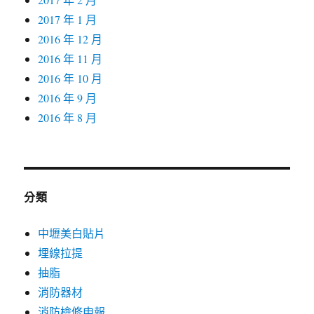
2017 年 1 月
2016 年 12 月
2016 年 11 月
2016 年 10 月
2016 年 9 月
2016 年 8 月
分類
中壢美白貼片
埋線拉提
抽脂
消防器材
消防檢修申報