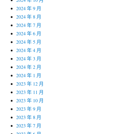
2024 年 9 月
2024 年 8 月
2024 年 7 月
2024 年 6 月
2024 年 5 月
2024 年 4 月
2024 年 3 月
2024 年 2 月
2024 年 1 月
2023 年 12 月
2023 年 11 月
2023 年 10 月
2023 年 9 月
2023 年 8 月
2023 年 7 月
2023 年 6 月