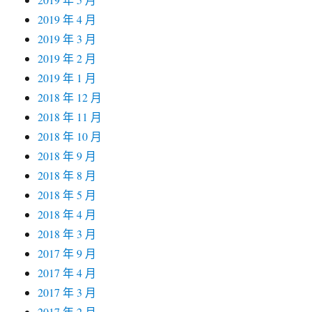
2019 年 4 月
2019 年 3 月
2019 年 2 月
2019 年 1 月
2018 年 12 月
2018 年 11 月
2018 年 10 月
2018 年 9 月
2018 年 8 月
2018 年 5 月
2018 年 4 月
2018 年 3 月
2017 年 9 月
2017 年 4 月
2017 年 3 月
2017 年 2 月