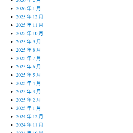
2026 年 1 月
2025 年 12 月
2025 年 11 月
2025 年 10 月
2025 年 9 月
2025 年 8 月
2025 年 7 月
2025 年 6 月
2025 年 5 月
2025 年 4 月
2025 年 3 月
2025 年 2 月
2025 年 1 月
2024 年 12 月
2024 年 11 月
2024 年 10 月