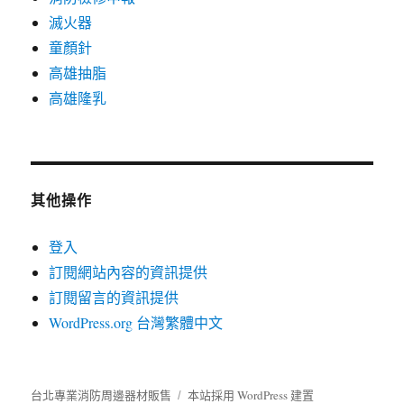
滅火器
童顏針
高雄抽脂
高雄隆乳
其他操作
登入
訂閱網站內容的資訊提供
訂閱留言的資訊提供
WordPress.org 台灣繁體中文
台北專業消防周邊器材販售
本站採用 WordPress 建置